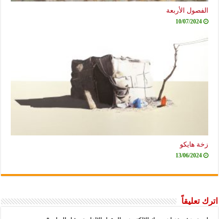
الفصول الأربعة
10/07/2024
زخة هايكو
13/06/2024
اترك تعليقاً