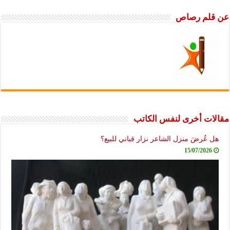
عن قلم رصاص
مقالات أخرى لنفس الكاتب
هل عُرضَ منزل الشاعر نزار قباني للبيع؟
15/07/2026