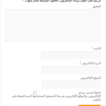
لن يتم نشر عنوان بريدك الإلكتروني.
الحقول الإلزامية مشار إليها بـ
*
التعليق
الاسم
*
البريد الإلكتروني
*
الموقع الإلكتروني
احفظ اسمي، بريدي
الإلكتروني، والموقع الإلكتروني في هذا المتصفح لاستخدامها المرة المقبلة في
تعليقي.