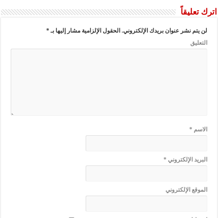
اترك تعليقاً
لن يتم نشر عنوان بريدك الإلكتروني.
الحقول الإلزامية مشار إليها بـ
*
التعليق
الاسم
*
البريد الإلكتروني
*
الموقع الإلكتروني