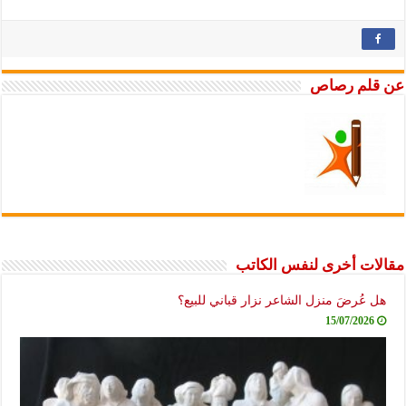
عن قلم رصاص
مقالات أخرى لنفس الكاتب
هل عُرضَ منزل الشاعر نزار قباني للبيع؟
15/07/2026