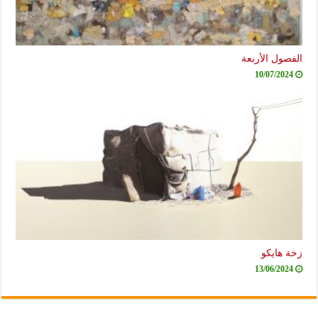
الفصول الأربعة
10/07/2024
زخة هايكو
13/06/2024