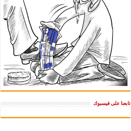
تابعنا على فيسبوك