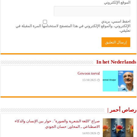
الموقع الإلكتروني
احفظ اسمي، بريدي
الإلكتروني، والموقع الإلكتروني في هذا المتصفح لاستخدامها المرة المقبلة في
تعليقي.
In het Nederlands
Gewoon toeval
15/10/2025
رصاص أحمر |
صراع “اللغة الشعرية والصورة”.. حوار بين الإنسان والذكاء
الاصطناعي ـ المحاور: حسان الجودي
14/03/2026