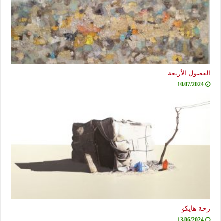
الفصول الأربعة
10/07/2024
زخة هايكو
13/06/2024