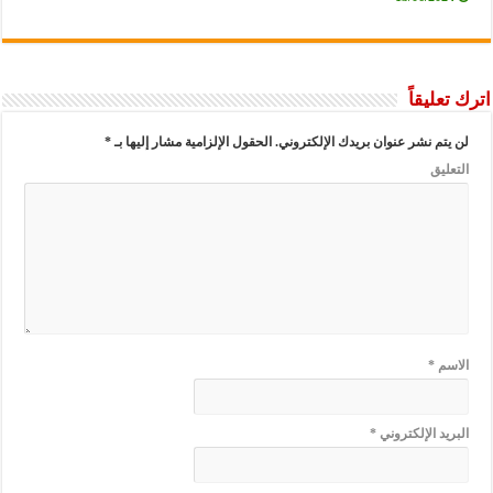
اترك تعليقاً
لن يتم نشر عنوان بريدك الإلكتروني.
الحقول الإلزامية مشار إليها بـ
*
التعليق
الاسم
*
البريد الإلكتروني
*