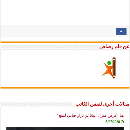
عن قلم رصاص
مقالات أخرى لنفس الكاتب
هل عُرضَ منزل الشاعر نزار قباني للبيع؟
15/07/2026