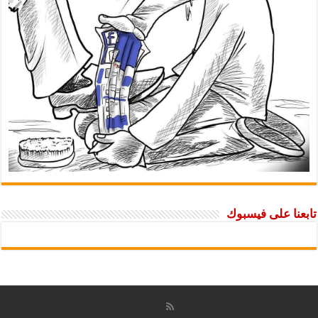
تابعنا على فيسبوك