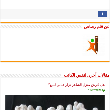
عن قلم رصاص
مقالات أخرى لنفس الكاتب
هل عُرضَ منزل الشاعر نزار قباني للبيع؟
15/07/2026