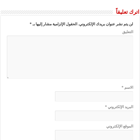
اترك تعليقاً
لن يتم نشر عنوان بريدك الإلكتروني.
الحقول الإلزامية مشار إليها بـ
*
التعليق
الاسم
*
البريد الإلكتروني
*
الموقع الإلكتروني