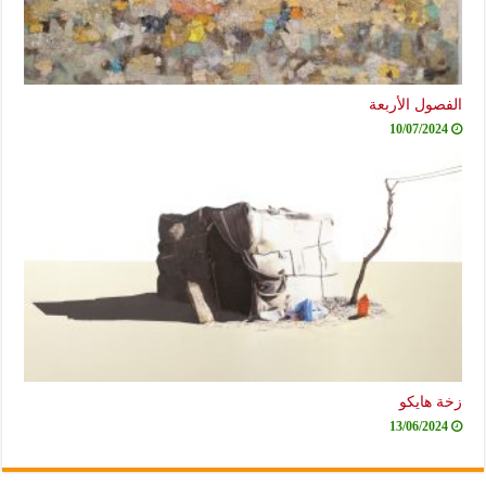
الفصول الأربعة
10/07/2024
زخة هايكو
13/06/2024