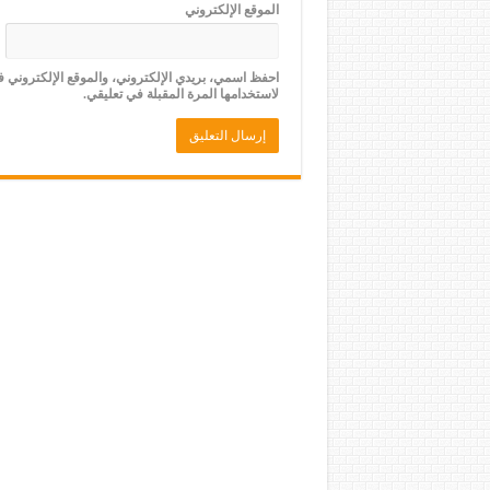
الموقع الإلكتروني
احفظ اسمي، بريدي الإلكتروني، والموقع الإلكتروني 
لاستخدامها المرة المقبلة في تعليقي.