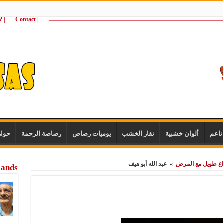
ـــــــــــــــــــــــــــــــــــــــــــــــــــــــــــــــــــــــــــــــــــــــ
| Contact
 ?Wie zijn wij
اعم
ألوان خشبية
نقار الخشب
يوميات رصاص
رصاصة الرحمة
حوا
صراع طويل مع المرض
»
عبد الله أبو هيف
lands