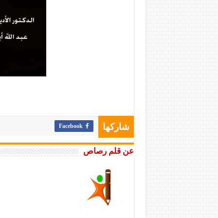
Facebook
شاركها
عن قلم رصاص