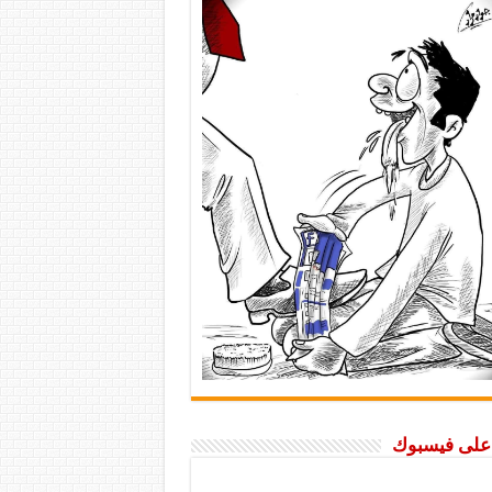
ا على فيسبوك