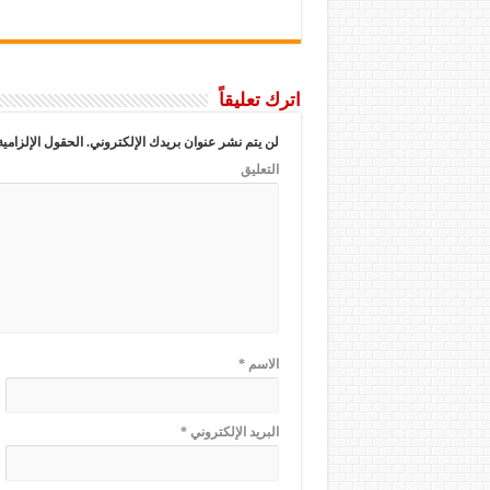
اترك تعليقاً
لن يتم نشر عنوان بريدك الإلكتروني.
الحقول الإلزامية
التعليق
الاسم
*
البريد الإلكتروني
*