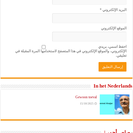
البريد الإلكتروني
*
الموقع الإلكتروني
احفظ اسمي، بريدي
الإلكتروني، والموقع الإلكتروني في هذا المتصفح لاستخدامها المرة المقبلة في
تعليقي.
In het Nederlands
Gewoon toeval
15/10/2025
رصاص أحمر |