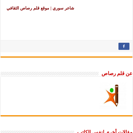
شاعر سوري | موقع قلم رصاص الثقافي
عن قلم رصاص
مقالات أخرى لنفس الكاتب