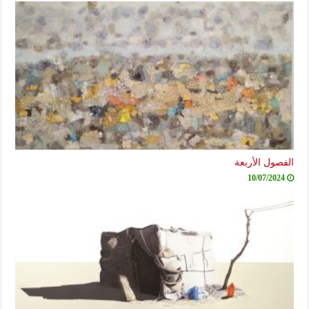
الفصول الأربعة
10/07/2024