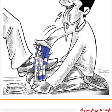
تابعنا على فيسبوك