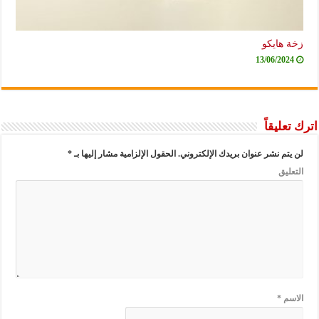
زخة هايكو
13/06/2024
اترك تعليقاً
لن يتم نشر عنوان بريدك الإلكتروني.
الحقول الإلزامية مشار إليها بـ
*
التعليق
الاسم
*