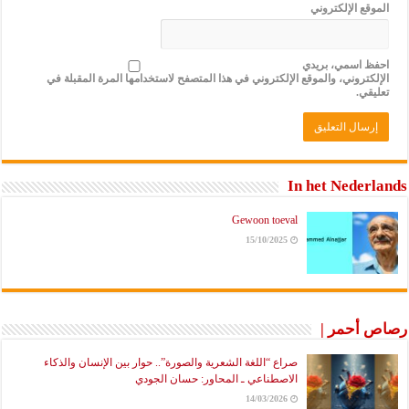
الموقع الإلكتروني
احفظ اسمي، بريدي
الإلكتروني، والموقع الإلكتروني في هذا المتصفح لاستخدامها المرة المقبلة في
تعليقي.
In het Nederlands
Gewoon toeval
15/10/2025
رصاص أحمر |
صراع “اللغة الشعرية والصورة”.. حوار بين الإنسان والذكاء
الاصطناعي ـ المحاور: حسان الجودي
14/03/2026