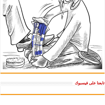
تابعنا على فيسبوك