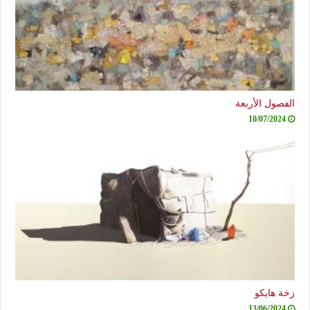
الفصول الأربعة
10/07/2024
زخة هايكو
13/06/2024