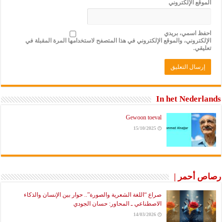
الموقع الإلكتروني
احفظ اسمي، بريدي
الإلكتروني، والموقع الإلكتروني في هذا المتصفح لاستخدامها المرة المقبلة في
تعليقي.
In het Nederlands
Gewoon toeval
15/10/2025
رصاص أحمر |
صراع “اللغة الشعرية والصورة”.. حوار بين الإنسان والذكاء
الاصطناعي ـ المحاور: حسان الجودي
14/03/2026