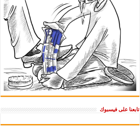
تابعنا على فيسبوك