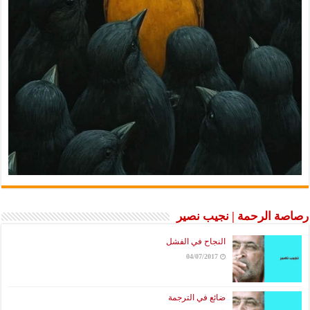
رصاصة الرحمة | نجيب نصير
النجاح في الفشل
04/07/2017
ضائع في الترجمة