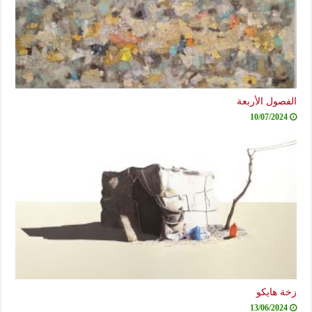
الفصول الأربعة
10/07/2024
زخة هايكو
13/06/2024