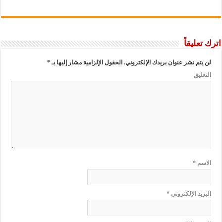
اترك تعليقاً
لن يتم نشر عنوان بريدك الإلكتروني.
الحقول الإلزامية مشار إليها بـ
*
التعليق
الاسم
*
البريد الإلكتروني
*