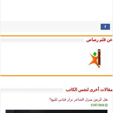
عن قلم رصاص
مقالات أخرى لنفس الكاتب
هل عُرضَ منزل الشاعر نزار قباني للبيع؟
15/07/2026