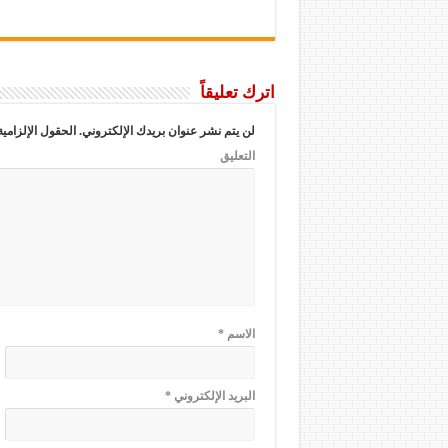
اترك تعليقاً
لن يتم نشر عنوان بريدك الإلكتروني.
الحقول الإلزامية
التعليق
الاسم
*
البريد الإلكتروني
*