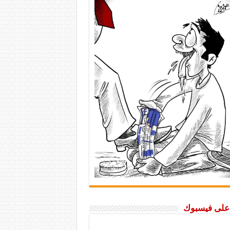
ا على فيسبوك