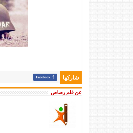
Facebook
شاركها
عن قلم رصاص