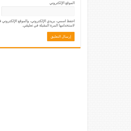
الموقع الإلكتروني
احفظ اسمي، بريدي الإلكتروني، والموقع الإلكتروني 
لاستخدامها المرة المقبلة في تعليقي.