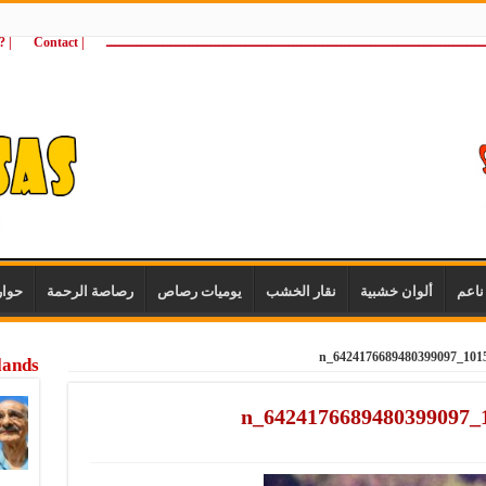
ـــــــــــــــــــــــــــــــــــــــــــــــــــــــــــــــــــــــــــــــــــــــ
| Contact
 ?Wie zijn wij
اعم
ألوان خشبية
نقار الخشب
يوميات رصاص
رصاصة الرحمة
حوا
lands