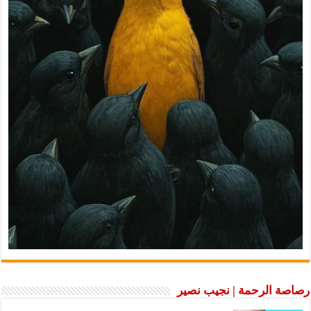
رصاصة الرحمة | نجيب نصير