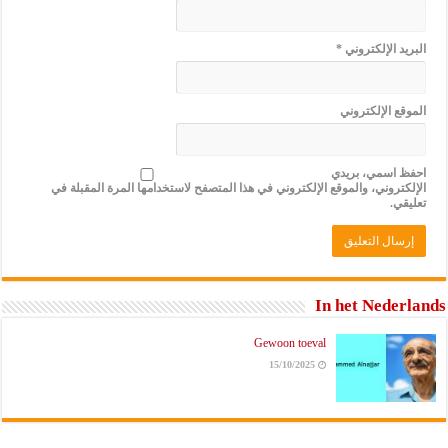
البريد الإلكتروني
*
الموقع الإلكتروني
احفظ اسمي، بريدي
الإلكتروني، والموقع الإلكتروني في هذا المتصفح لاستخدامها المرة المقبلة في
تعليقي.
In het Nederlands
Gewoon toeval
15/10/2025