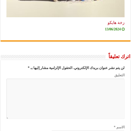
زخة هايكو
13/06/2024
اترك تعليقاً
لن يتم نشر عنوان بريدك الإلكتروني.
الحقول الإلزامية مشار إليها بـ
*
التعليق
الاسم
*