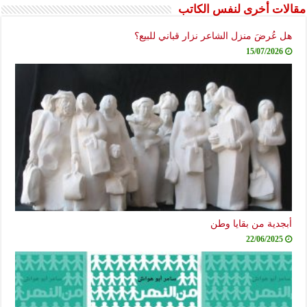
مقالات أخرى لنفس الكاتب
هل عُرضَ منزل الشاعر نزار قباني للبيع؟
15/07/2026
أبجدية من بقايا وطن
22/06/2025