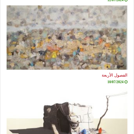
12/07/2024
الفصول الأربعة
10/07/2024