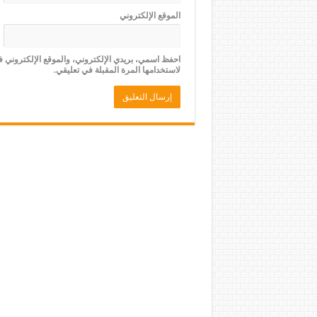
الموقع الإلكتروني
احفظ اسمي، بريدي الإلكتروني، والموقع الإلكتروني 
لاستخدامها المرة المقبلة في تعليقي.