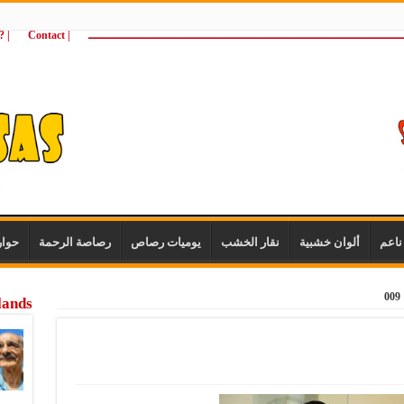
ـــــــــــــــــــــــــــــــــــــــــــــــــــــــــــــــــــــــــــــــــــــــ
| Contact
 ?Wie zijn wij
اعم
ألوان خشبية
نقار الخشب
يوميات رصاص
رصاصة الرحمة
حوا
009
lands