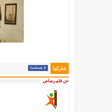
Facebook
شاركها
عن قلم رصاص