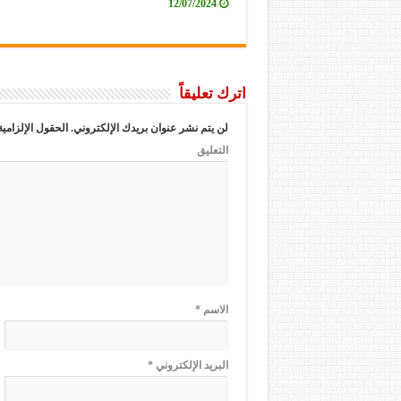
12/07/2024
اترك تعليقاً
لن يتم نشر عنوان بريدك الإلكتروني.
الحقول الإلزامية
التعليق
الاسم
*
البريد الإلكتروني
*