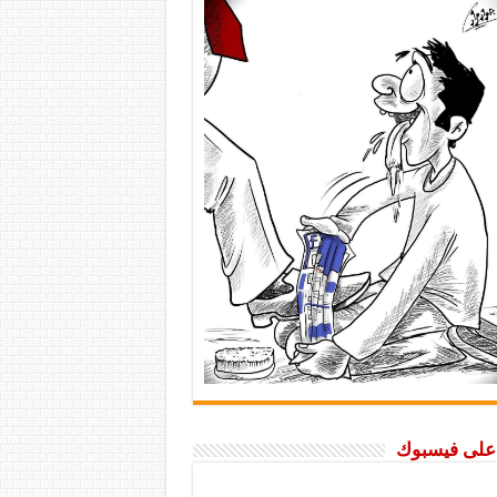
ا على فيسبوك