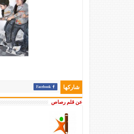
Facebook
شاركها
عن قلم رصاص