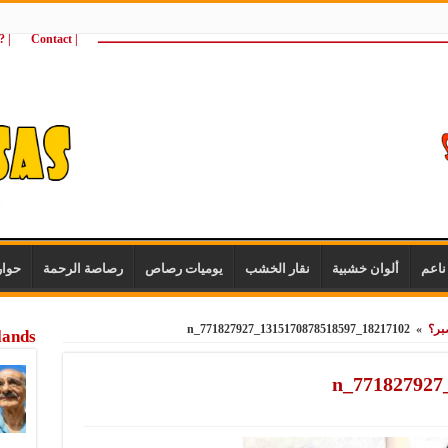
ـــــــــــــــــــــــــــــــــــــــــــــــــــــــــــــــــــــــــــــــــــــــ
| Contact
 ?Wie zijn wij
اعم
ألوان خشبية
نقار الخشب
يوميات رصاص
رصاصة الرحمة
حوا
بر؟
»
18217102_1315170878518597_771827927_n
lands