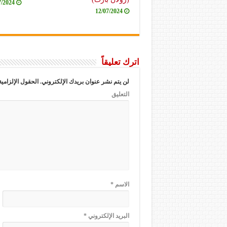
7/2024
12/07/2024
اترك تعليقاً
لن يتم نشر عنوان بريدك الإلكتروني.
الحقول الإلزامية
التعليق
الاسم
*
البريد الإلكتروني
*