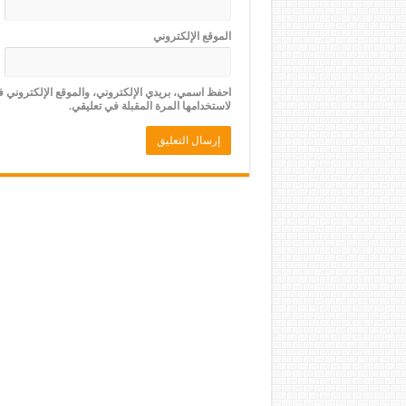
الموقع الإلكتروني
احفظ اسمي، بريدي الإلكتروني، والموقع الإلكتروني 
لاستخدامها المرة المقبلة في تعليقي.