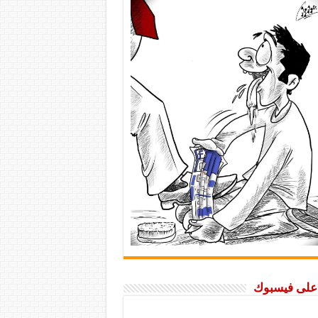
ا على فيسبوك