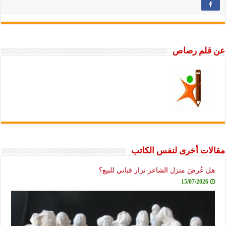
عن قلم رصاص
مقالات أخرى لنفس الكاتب
هل عُرضَ منزل الشاعر نزار قباني للبيع؟
15/07/2026