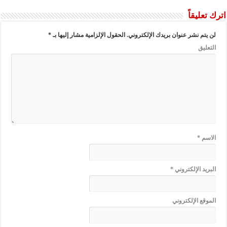
اترك تعليقاً
لن يتم نشر عنوان بريدك الإلكتروني.
الحقول الإلزامية مشار إليها بـ
*
التعليق
الاسم
*
البريد الإلكتروني
*
الموقع الإلكتروني