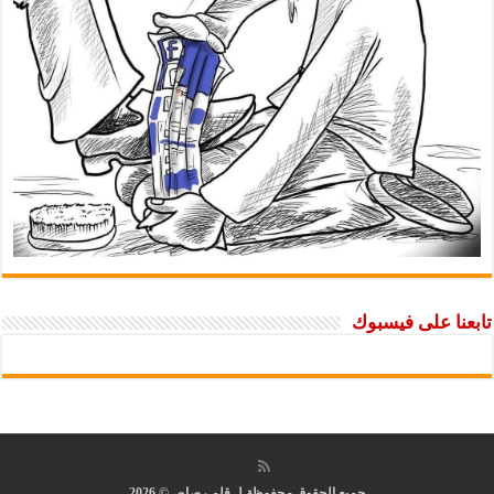
تابعنا على فيسبوك
جميع الحقوق محفوظة لـ قلم رصاص© 2026