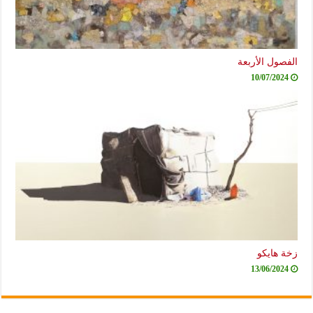
الفصول الأربعة
10/07/2024
زخة هايكو
13/06/2024