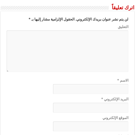
اترك تعليقاً
لن يتم نشر عنوان بريدك الإلكتروني.
الحقول الإلزامية مشار إليها بـ
*
التعليق
الاسم
*
البريد الإلكتروني
*
الموقع الإلكتروني