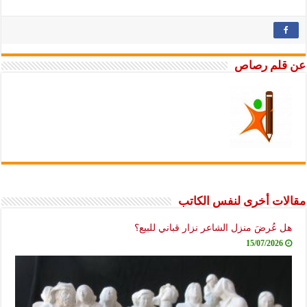
عن قلم رصاص
مقالات أخرى لنفس الكاتب
هل عُرضَ منزل الشاعر نزار قباني للبيع؟
15/07/2026