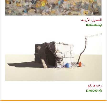
الفصول الأربعة
10/07/2024
زخة هايكو
13/06/2024