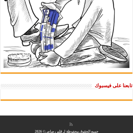
تابعنا على فيسبوك
جميع الحقوق محفوظة لـ قلم رصاص© 2026