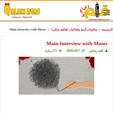
الرئيسية
»
صالونات أدبية وفعاليات ثقافية..ولكن!!
»
Main-Interview-with-Moses
Main-Interview-with-Moses
قلم رصاص
29/05/2017
173 زيارة