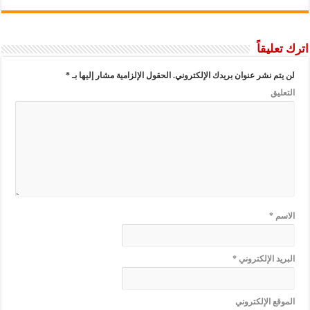
اترك تعليقاً
لن يتم نشر عنوان بريدك الإلكتروني.
الحقول الإلزامية مشار إليها بـ
*
التعليق
الاسم
*
البريد الإلكتروني
*
الموقع الإلكتروني