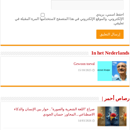
احفظ اسمي، بريدي
الإلكتروني، والموقع الإلكتروني في هذا المتصفح لاستخدامها المرة المقبلة في
تعليقي.
In het Nederlands
Gewoon toeval
15/10/2025
رصاص أحمر |
صراع “اللغة الشعرية والصورة”.. حوار بين الإنسان والذكاء
الاصطناعي ـ المحاور: حسان الجودي
14/03/2026