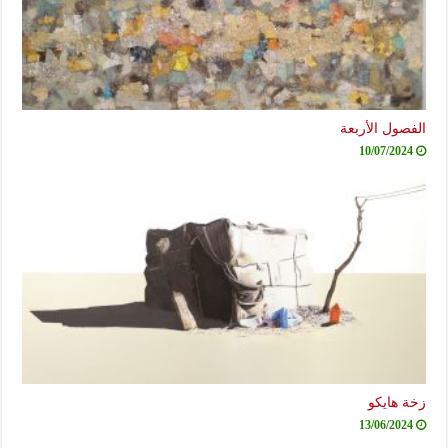
الفصول الأربعة
10/07/2024
زخة هايكو
13/06/2024