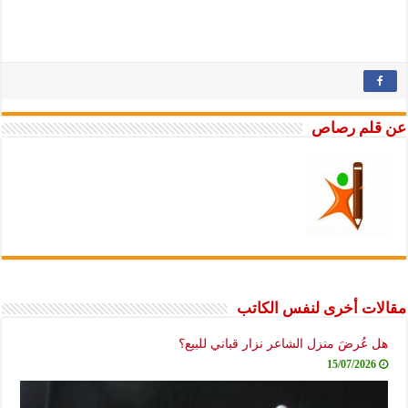
عن قلم رصاص
مقالات أخرى لنفس الكاتب
هل عُرضَ منزل الشاعر نزار قباني للبيع؟
15/07/2026