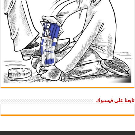
تابعنا على فيسبوك