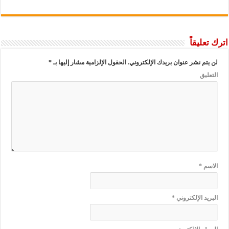
اترك تعليقاً
لن يتم نشر عنوان بريدك الإلكتروني.
الحقول الإلزامية مشار إليها بـ
*
التعليق
الاسم
*
البريد الإلكتروني
*