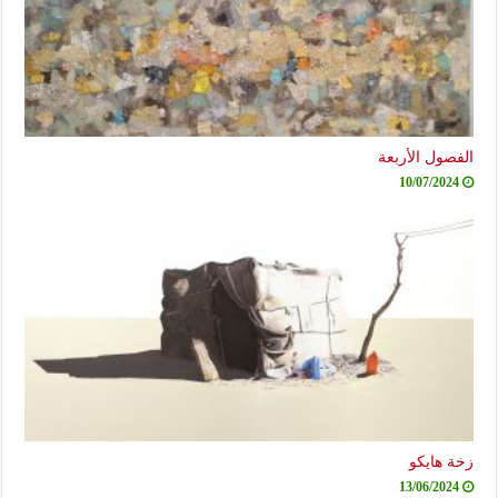
الفصول الأربعة
10/07/2024
زخة هايكو
13/06/2024