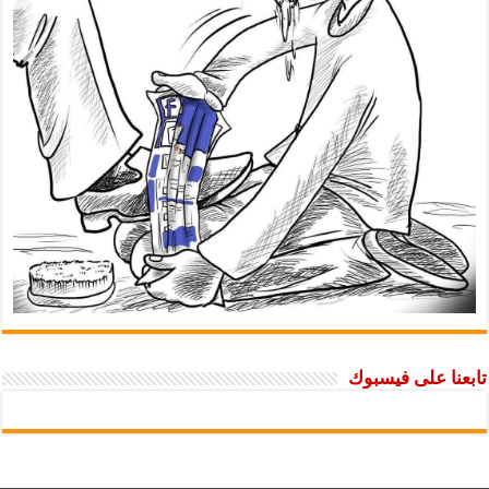
تابعنا على فيسبوك