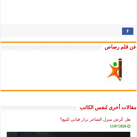
عن قلم رصاص
مقالات أخرى لنفس الكاتب
هل عُرضَ منزل الشاعر نزار قباني للبيع؟
15/07/2026