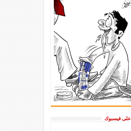
ا على فيسبوك