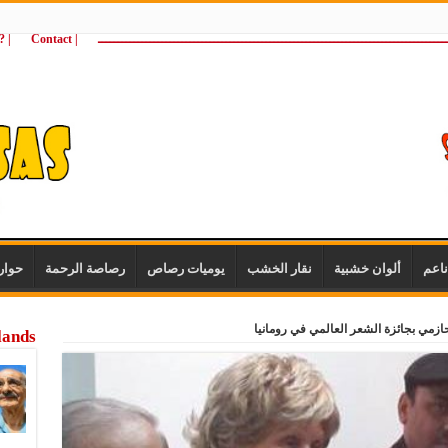
ـــــــــــــــــــــــــــــــــــــــــــــــــــــــــــــــــــــــــــــــــــــــ
| Contact
 ?Wie zijn wij
اعم
ألوان خشبية
نقار الخشب
يوميات رصاص
رصاصة الرحمة
حوار
زمي بجائزة الشعر العالمي في رومانيا
lands