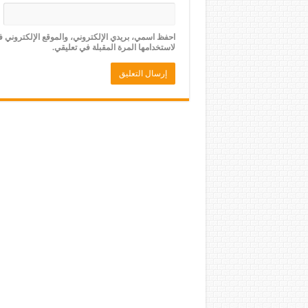
احفظ اسمي، بريدي الإلكتروني، والموقع الإلكتروني 
لاستخدامها المرة المقبلة في تعليقي.