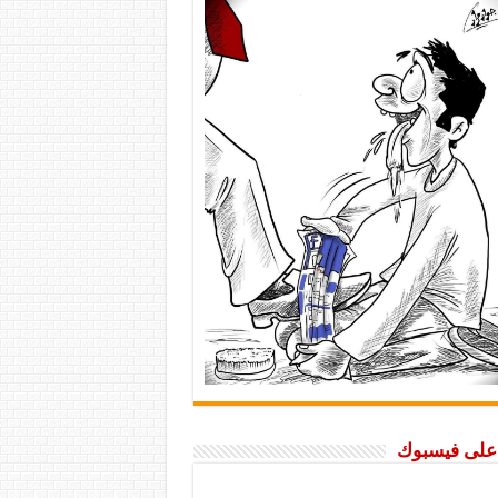
ا على فيسبوك