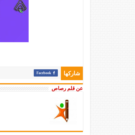
Facebook
شاركها
عن قلم رصاص