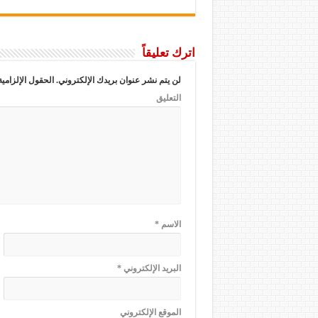
اترك تعليقاً
لن يتم نشر عنوان بريدك الإلكتروني.
الحقول الإلزامية
التعليق
الاسم
*
البريد الإلكتروني
*
الموقع الإلكتروني