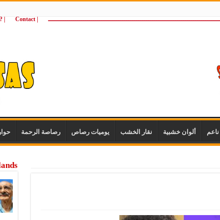
ـــــــــــــــــــــــــــــــــــــــــــــــــــــــــــــــــــــــــــــــــــــــ
| Contact
 ?Wie zijn wij
اعم
ألوان خشبية
نقار الخشب
يوميات رصاص
رصاصة الرحمة
حوا
lands