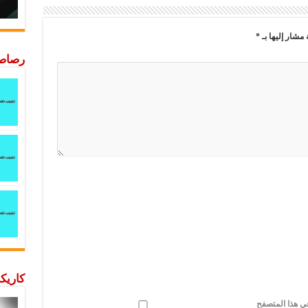
 مشار إليها بـ
*
رصاصة
كاريكا
في هذا المتصفح