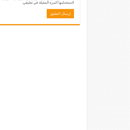
لاستخدامها المرة المقبلة في تعليقي.