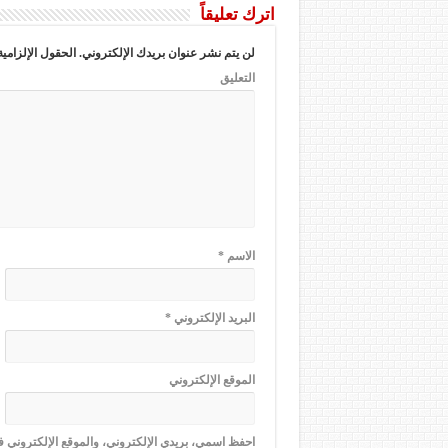
اترك تعليقاً
لن يتم نشر عنوان بريدك الإلكتروني.
الحقول الإلزامية
التعليق
الاسم
*
البريد الإلكتروني
*
الموقع الإلكتروني
احفظ اسمي، بريدي الإلكتروني، والموقع الإلكتروني 