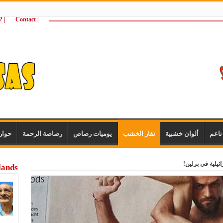
ـــــــــــــــــــــــــــــــــــــــــــــــــــــــــــــــــــــــــــــــــــــــ
| Contact
 ?Wie zijn wij
اعم
ألوان خشبية
نقار الخشب
يوميات رصاص
رصاصة الرحمة
حوار
يلية في برلين!
lands