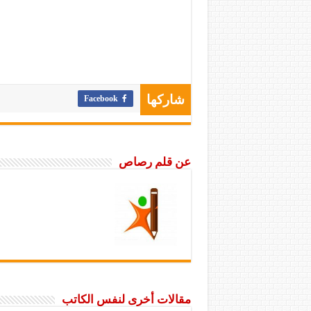
Facebook
شاركها
عن قلم رصاص
مقالات أخرى لنفس الكاتب