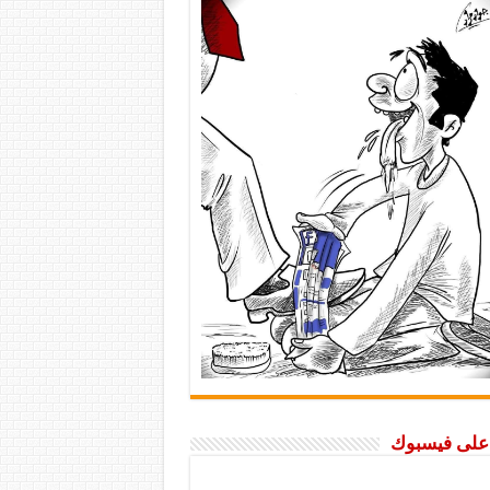
ا على فيسبوك