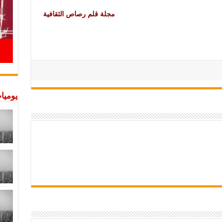
مجلة قلم رصاص الثقافية
يوميات