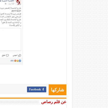
Facebook
شاركها
عن قلم رصاص