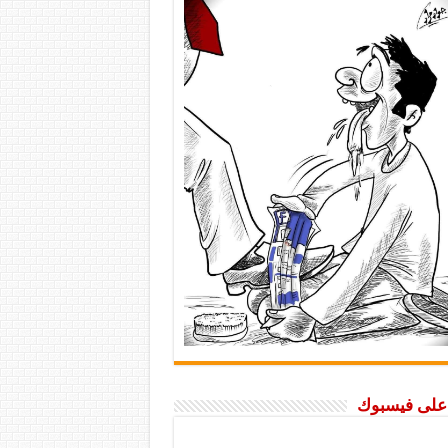
ا على فيسبوك