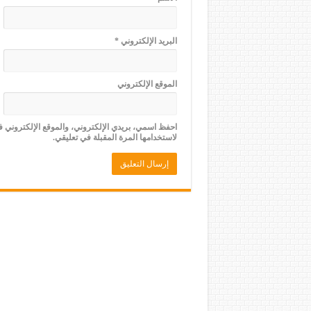
البريد الإلكتروني
*
الموقع الإلكتروني
احفظ اسمي، بريدي الإلكتروني، والموقع الإلكتروني 
لاستخدامها المرة المقبلة في تعليقي.