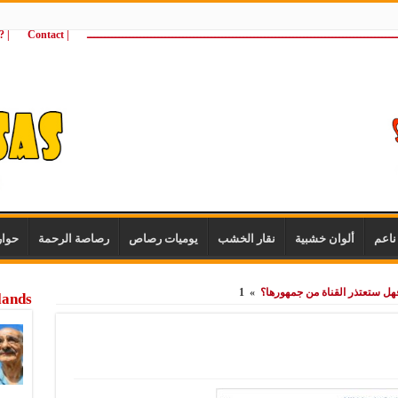
ـــــــــــــــــــــــــــــــــــــــــــــــــــــــــــــــــــــــــــــــــــــــ
| Contact
 ?Wie zijn wij
اعم
ألوان خشبية
نقار الخشب
يوميات رصاص
رصاصة الرحمة
حوا
هل ستعتذر القناة من جمهورها؟
»
1
lands