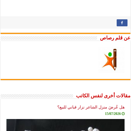
عن قلم رصاص
مقالات أخرى لنفس الكاتب
هل عُرضَ منزل الشاعر نزار قباني للبيع؟
15/07/2026