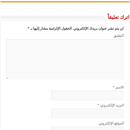
اترك تعليقاً
لن يتم نشر عنوان بريدك الإلكتروني.
الحقول الإلزامية مشار إليها بـ
*
التعليق
الاسم
*
البريد الإلكتروني
*
الموقع الإلكتروني