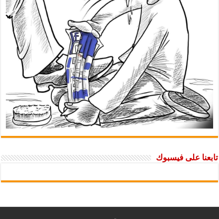
تابعنا على فيسبوك