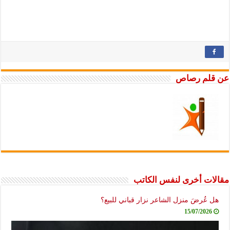
عن قلم رصاص
مقالات أخرى لنفس الكاتب
هل عُرضَ منزل الشاعر نزار قباني للبيع؟
15/07/2026