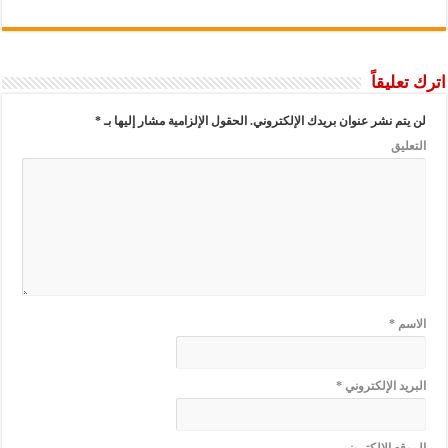
اترك تعليقاً
لن يتم نشر عنوان بريدك الإلكتروني.
الحقول الإلزامية مشار إليها بـ
*
التعليق
الاسم
*
البريد الإلكتروني
*
الموقع الإلكتروني