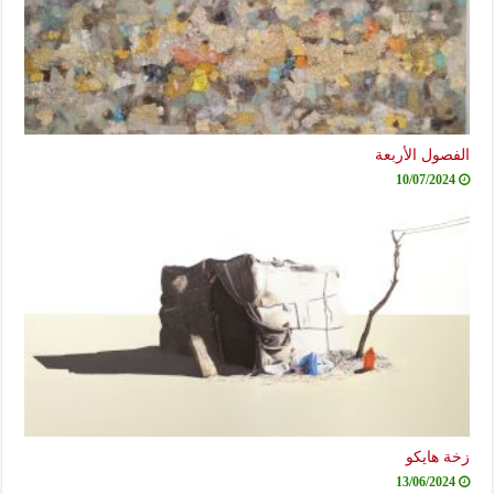
الفصول الأربعة
10/07/2024
زخة هايكو
13/06/2024