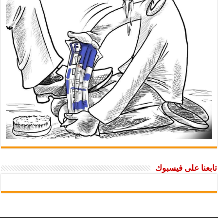
تابعنا على فيسبوك