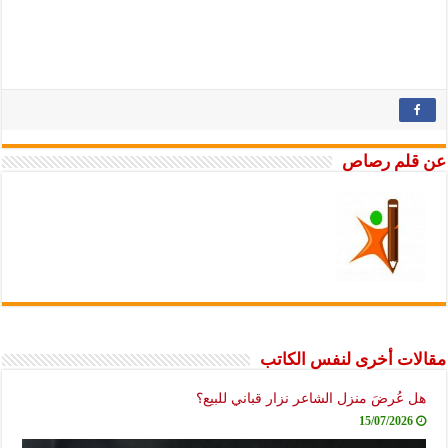
عن قلم رصاص
مقالات أخرى لنفس الكاتب
هل عُرضَ منزل الشاعر نزار قباني للبيع؟
15/07/2026