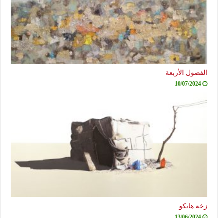
الفصول الأربعة
10/07/2024
زخة هايكو
13/06/2024