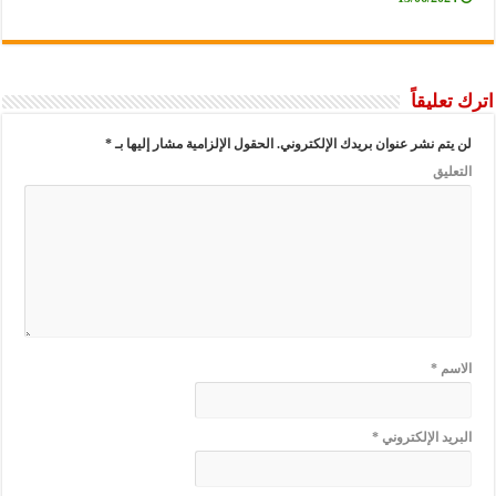
اترك تعليقاً
لن يتم نشر عنوان بريدك الإلكتروني.
الحقول الإلزامية مشار إليها بـ
*
التعليق
الاسم
*
البريد الإلكتروني
*