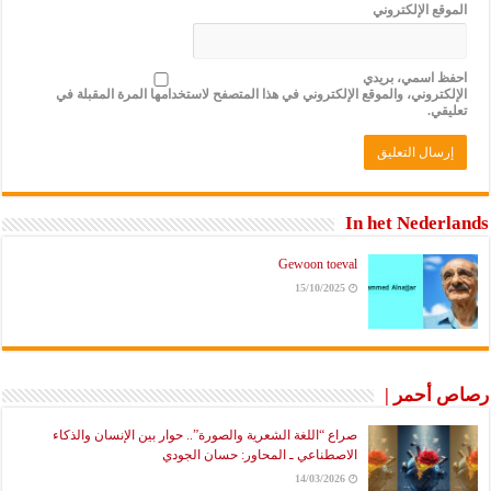
الموقع الإلكتروني
احفظ اسمي، بريدي
الإلكتروني، والموقع الإلكتروني في هذا المتصفح لاستخدامها المرة المقبلة في
تعليقي.
In het Nederlands
Gewoon toeval
15/10/2025
رصاص أحمر |
صراع “اللغة الشعرية والصورة”.. حوار بين الإنسان والذكاء
الاصطناعي ـ المحاور: حسان الجودي
14/03/2026