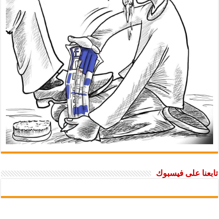
تابعنا على فيسبوك