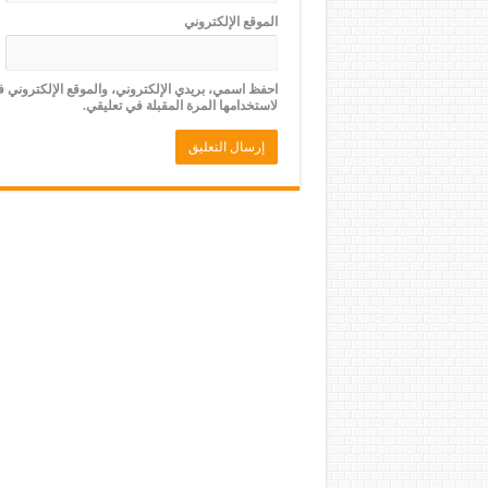
الموقع الإلكتروني
احفظ اسمي، بريدي الإلكتروني، والموقع الإلكتروني 
لاستخدامها المرة المقبلة في تعليقي.