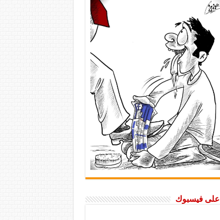
ا على فيسبوك