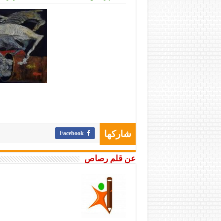
Facebook
شاركها
عن قلم رصاص