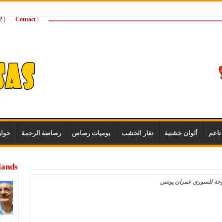
ـــــــــــــــــــــــــــــــــــــــــــــــــــــــــــــــــــــــــــــــــــــــ
| Contact
 ?Wie zijn wij
اعم
ألوان خشبية
نقار الخشب
يوميات رصاص
رصاصة الرحمة
حوا
lands
وحة للسوري عمران يونس