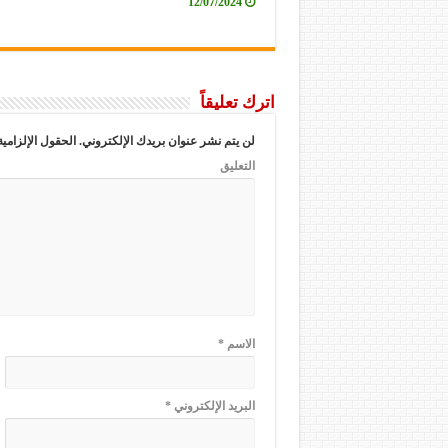
12/07/2024
اترك تعليقاً
لن يتم نشر عنوان بريدك الإلكتروني.
الحقول الإلزامية
التعليق
الاسم
*
البريد الإلكتروني
*