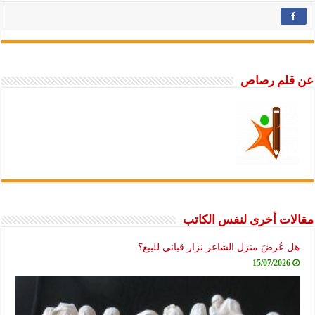
عن قلم رصاص
مقالات أخرى لنفس الكاتب
هل عُرضَ منزل الشاعر نزار قباني للبيع؟
15/07/2026