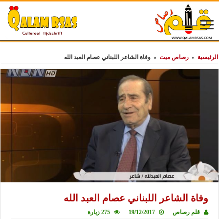
الرئيسية
»
رصاص ميت
»
وفاة الشاعر اللبناني عصام العبد الله
وفاة الشاعر اللبناني عصام العبد الله
قلم رصاص
19/12/2017
275 زيارة