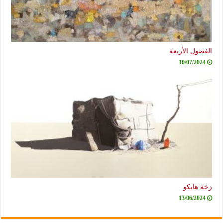
الفصول الأربعة
10/07/2024
زخة هايكو
13/06/2024