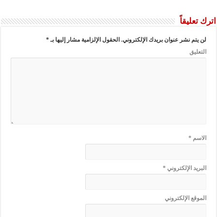
اترك تعليقاً
لن يتم نشر عنوان بريدك الإلكتروني.
الحقول الإلزامية مشار إليها بـ
*
التعليق
الاسم
*
البريد الإلكتروني
*
الموقع الإلكتروني