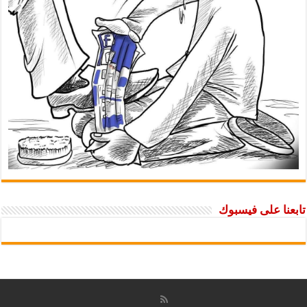
تابعنا على فيسبوك