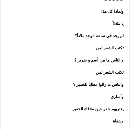
ولماذا كل هذا
يا ملاذاً
لم يجد في ساعة الوجد ملاذاً؟
تكتب الشعر لمن
و الناس ما بين أصم و ضرير ؟
تكتب الشعر لمن
والناس ما زالوا مطايا للحمير ؟
وأسارى
يعتريهم خفر حين ملاقاة الخفير
وشقاة