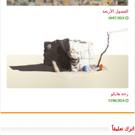
الفصول الأربعة
10/07/2024
زخة هايكو
13/06/2024
اترك تعليقاً