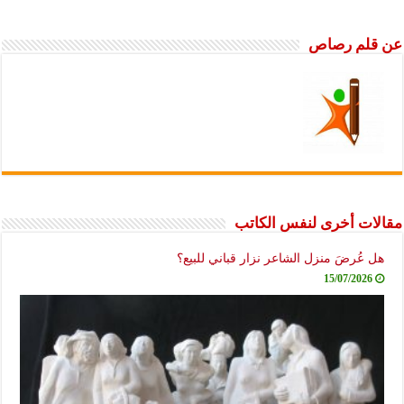
عن قلم رصاص
مقالات أخرى لنفس الكاتب
هل عُرضَ منزل الشاعر نزار قباني للبيع؟
15/07/2026