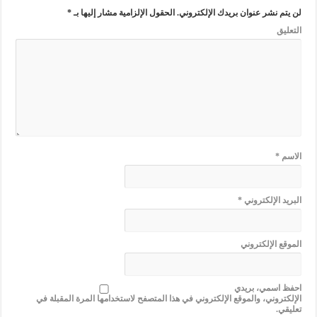
لن يتم نشر عنوان بريدك الإلكتروني.
الحقول الإلزامية مشار إليها بـ
*
التعليق
الاسم
*
البريد الإلكتروني
*
الموقع الإلكتروني
احفظ اسمي، بريدي
الإلكتروني، والموقع الإلكتروني في هذا المتصفح لاستخدامها المرة المقبلة في
تعليقي.