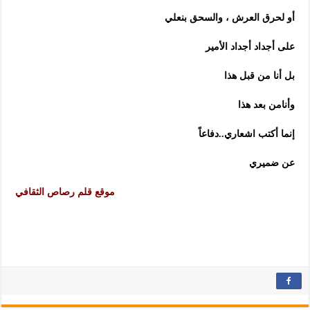
أو لحرق العرش ، والسحق بنعلي
على أجداد أجداد الأمير
بل أنا من قبل هذا
وأنامن بعد هذا
إنما أكتب اشعاري..دفاعاً
عن ضميري
موقع قلم رصاص الثقافي