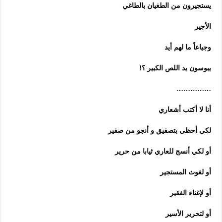
يستجيرون من الطغيان بالطاغي
الأجير
وجياعاً ما لهم أيد
يبوسون يد اللص الكبير ؟!
……………
أنا لا أكتب أشعاري
لكي أحظى بتصفيق و أنجو من صفير
أو لكي أنسج للعاري ثيابا من حرير
أو لغوث المستجير
أو لإغناء الفقير
أو لتحرير الأسير