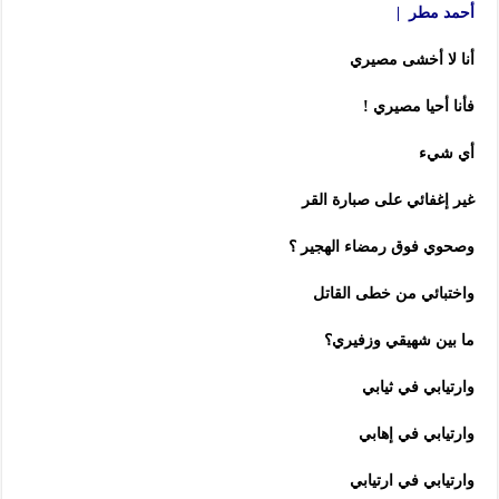
أحمد مطر |
أنا لا أخشى مصيري
فأنا أحيا مصيري !
أي شيء
غير إغفائي على صبارة القر
وصحوي فوق رمضاء الهجير ؟
واختبائي من خطى القاتل
ما بين شهيقي وزفيري؟
وارتيابي في ثيابي
وارتيابي في إهابي
وارتيابي في ارتيابي