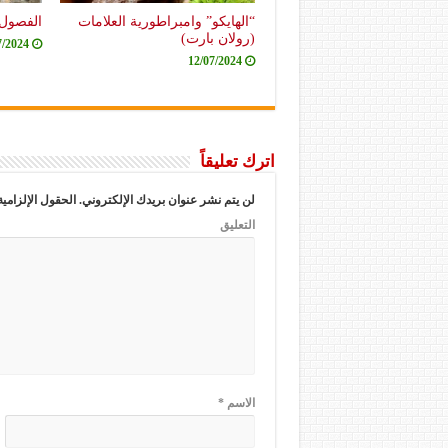
“الهايكو” وامبراطورية العلامات
الفصول 
(رولان بارت)
7/2024
12/07/2024
اترك تعليقاً
لن يتم نشر عنوان بريدك الإلكتروني.
الحقول الإلزامية
التعليق
الاسم
*