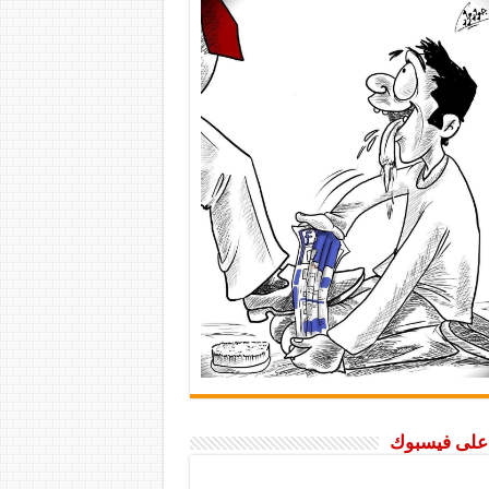
ا على فيسبوك