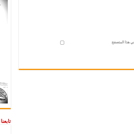
في هذا المتصفح
تابعن