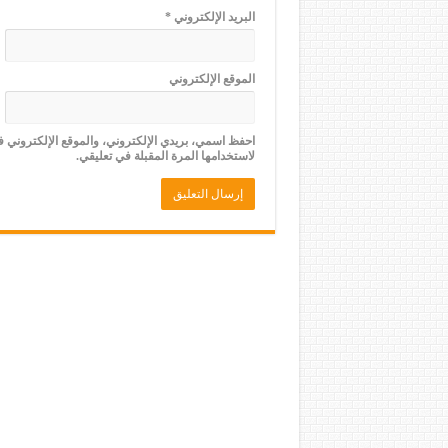
البريد الإلكتروني
*
الموقع الإلكتروني
احفظ اسمي، بريدي الإلكتروني، والموقع الإلكتروني 
لاستخدامها المرة المقبلة في تعليقي.