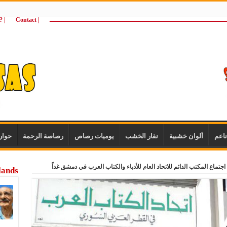
ـــــــــــــــــــــــــــــــــــــــــــــــــــــــــــــــــــــــــــــــــــــــ
| Contact
 ?Wie zijn wij
اعم
ألوان خشبية
نقار الخشب
يوميات رصاص
رصاصة الرحمة
حوار
جتماع المكتب الدائم للاتحاد العام للأدباء والكتاب العرب في دمشق غداً
lands