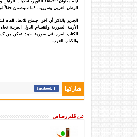
أيام بعنوان: “ثقافة التنوير، تحديات الراه
الوطن العربي وسورية، كما سيتضمن حفلاً لتوزيع
الأزمة السورية وانقسام الدول العربية تجاه 
الكتاب العرب في سورية، حيث تمكن من كسر 
والكتاب العرب.
Facebook
شاركها
عن قلم رصاص