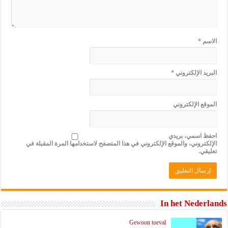
الاسم
*
البريد الإلكتروني
*
الموقع الإلكتروني
احفظ اسمي، بريدي
الإلكتروني، والموقع الإلكتروني في هذا المتصفح لاستخدامها المرة المقبلة في
تعليقي.
In het Nederlands
Gewoon toeval