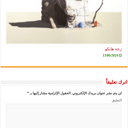
زخة هايكو
13/06/2024
اترك تعليقاً
لن يتم نشر عنوان بريدك الإلكتروني.
الحقول الإلزامية مشار إليها بـ
*
التعليق