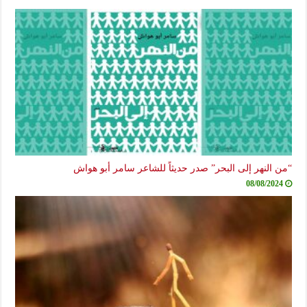
“من النهر إلى البحر” صدر حديثاً للشاعر سامر أبو هواش
08/08/2024