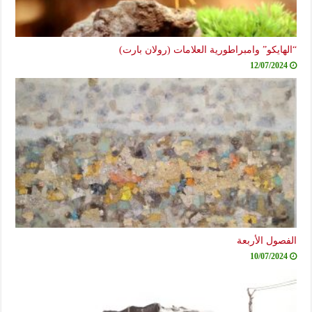
“الهايكو” وامبراطورية العلامات (رولان بارت)
12/07/2024
الفصول الأربعة
10/07/2024