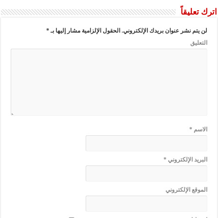
اترك تعليقاً
لن يتم نشر عنوان بريدك الإلكتروني.
الحقول الإلزامية مشار إليها بـ
*
التعليق
الاسم
*
البريد الإلكتروني
*
الموقع الإلكتروني