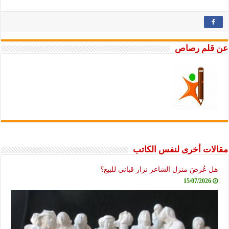
عن قلم رصاص
مقالات أخرى لنفس الكاتب
هل عُرضَ منزل الشاعر نزار قباني للبيع؟
15/07/2026