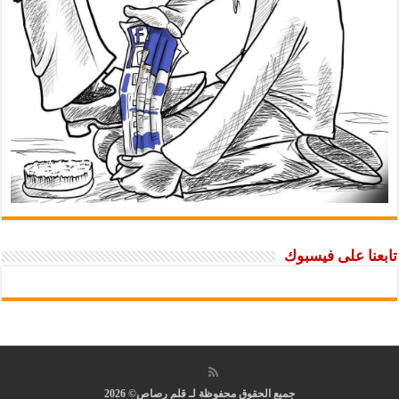
تابعنا على فيسبوك
جميع الحقوق محفوظة لـ قلم رصاص© 2026