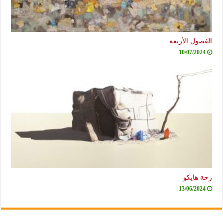
الفصول الأربعة
10/07/2024
زخة هايكو
13/06/2024