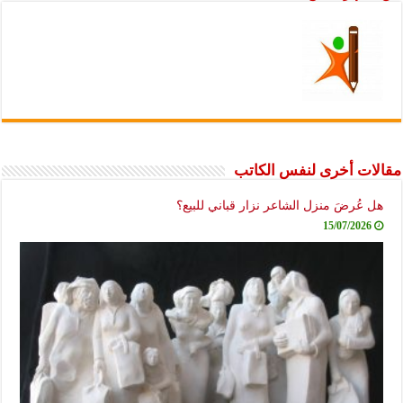
مقالات أخرى لنفس الكاتب
هل عُرضَ منزل الشاعر نزار قباني للبيع؟
15/07/2026