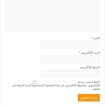
الاسم
*
البريد الإلكتروني
*
الموقع الإلكتروني
احفظ اسمي، بريدي
الإلكتروني، والموقع الإلكتروني في هذا المتصفح لاستخدامها المرة المقبلة في
تعليقي.