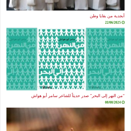
أبجدية من بقايا وطن
22/06/2025
“من النهر إلى البحر” صدر حديثاً للشاعر سامر أبو هواش
08/08/2024