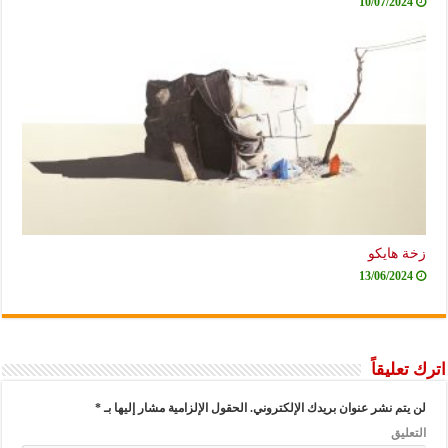
10/07/2024
زخة هايكو
13/06/2024
اترك تعليقاً
لن يتم نشر عنوان بريدك الإلكتروني.
الحقول الإلزامية مشار إليها بـ
*
التعليق