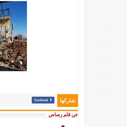
Facebook
شاركها
عن قلم رصاص