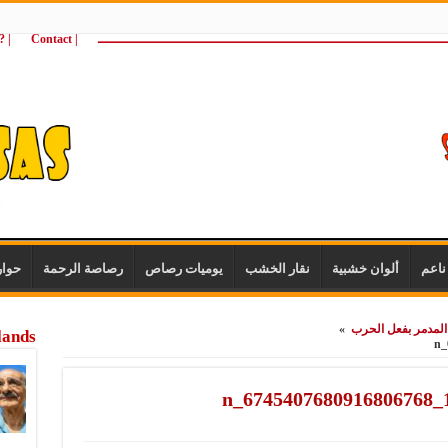
ـــــــــــــــــــــــــــــــــــــــــــــــــــــــــــــــــــــــــــــــــــــــ
| Contact
 ?Wie zijn wij
اعم
ألوان خشبية
نقار الخشب
يوميات رصاص
رصاصة الرحمة
حوا
المدمر بفعل الحرب
»
lands