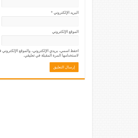
البريد الإلكتروني
*
الموقع الإلكتروني
احفظ اسمي، بريدي الإلكتروني، والموقع الإلكتروني 
لاستخدامها المرة المقبلة في تعليقي.