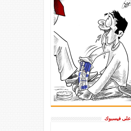
ا على فيسبوك