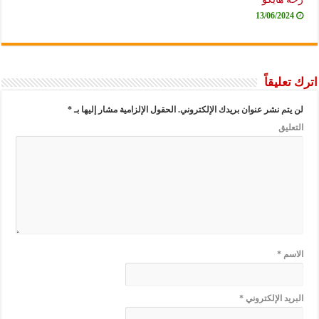
13/06/2024
 تعليقاً
ن يتم نشر عنوان بريدك الإلكتروني.
الحقول الإلزامية مشار إليها بـ
*
لتعليق
لاسم
*
لبريد الإلكتروني
*