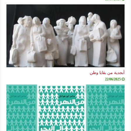
بجدية من بقايا وطن
22/06/2025