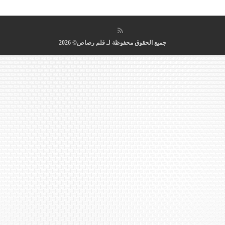
جميع الحقوق محفوظة لـ قلم رصاص© 2026