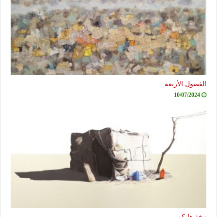
لفصول الأربعة
10/07/2024
خة هايكو