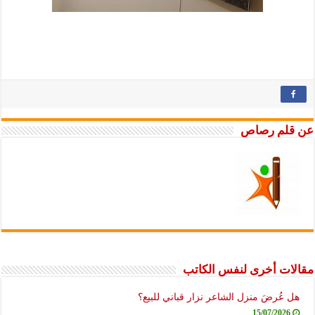
قلم رصاص
لات أخرى لنفس الكاتب
ل عُرضَ منزل الشاعر نزار قباني للبيع؟
15/07/2026