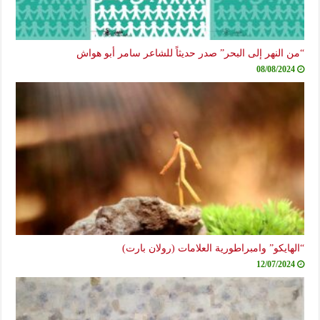
من النهر إلى البحر” صدر حديثاً للشاعر سامر أبو هواش
08/08/2024
الهايكو” وامبراطورية العلامات (رولان بارت)
12/07/2024