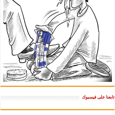
نا على فيسبوك