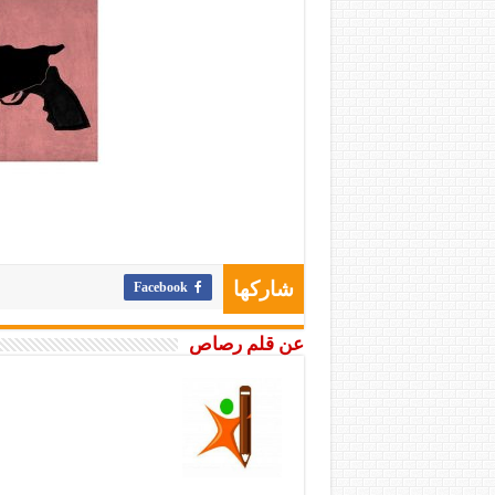
Facebook
شاركها
عن قلم رصاص