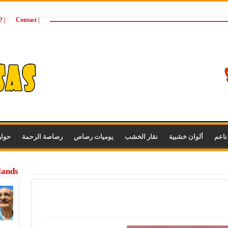
ـــــــــــــــــــــــــــــــــــــــــــــــــــــــــــــــــــــــــــــــــــــــ
| Contact
 ?Wie zijn wij
اعم
ألوان خشبية
نقار الخشب
يوميات رصاص
رصاصة الرحمة
حوا
lands