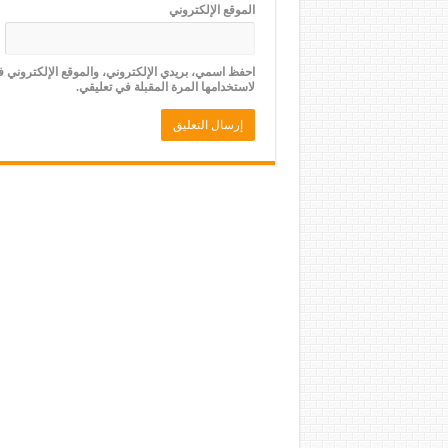
الموقع الإلكتروني
احفظ اسمي، بريدي الإلكتروني، والموقع الإلكتروني 
لاستخدامها المرة المقبلة في تعليقي.