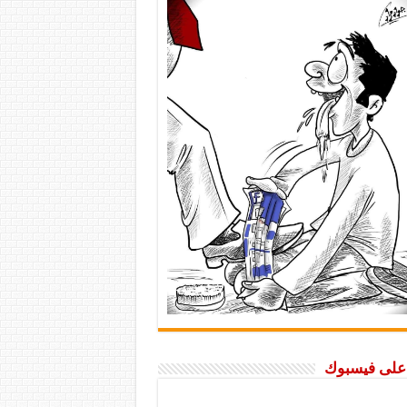
ا على فيسبوك