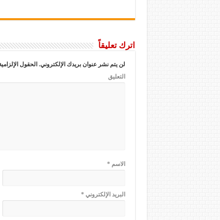
اترك تعليقاً
لن يتم نشر عنوان بريدك الإلكتروني.
الحقول الإلزامية
التعليق
الاسم
*
البريد الإلكتروني
*