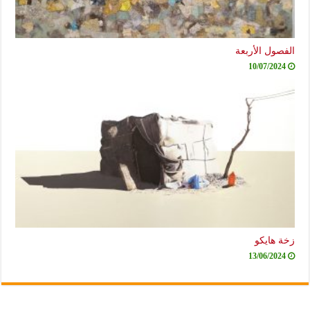
الفصول الأربعة
10/07/2024
زخة هايكو
13/06/2024