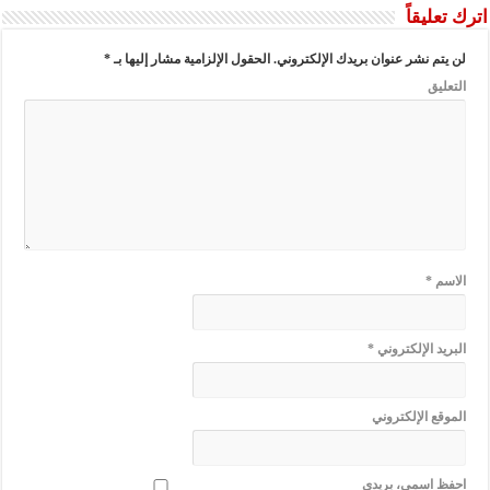
اترك تعليقاً
لن يتم نشر عنوان بريدك الإلكتروني.
الحقول الإلزامية مشار إليها بـ
*
التعليق
الاسم
*
البريد الإلكتروني
*
الموقع الإلكتروني
احفظ اسمي، بريدي