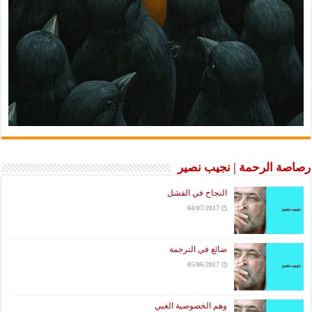
رصاصة الرحمة | نجيب نصير
النجاح في الفشل
04/07/2017
ضائع في الترجمة
05/06/2017
وهم الخصوصية الغبي