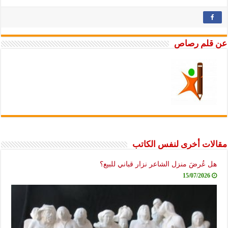
عن قلم رصاص
مقالات أخرى لنفس الكاتب
هل عُرضَ منزل الشاعر نزار قباني للبيع؟
15/07/2026