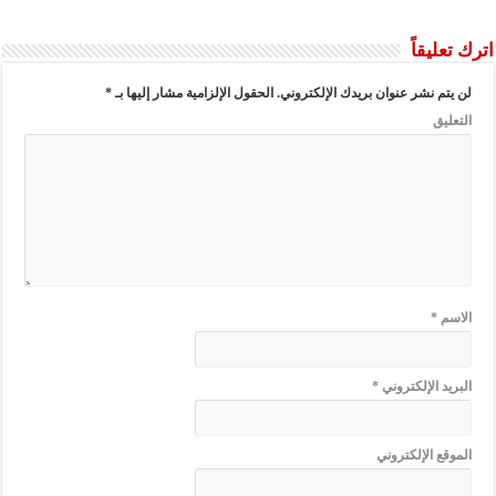
اترك تعليقاً
لن يتم نشر عنوان بريدك الإلكتروني.
الحقول الإلزامية مشار إليها بـ
*
التعليق
الاسم
*
البريد الإلكتروني
*
الموقع الإلكتروني