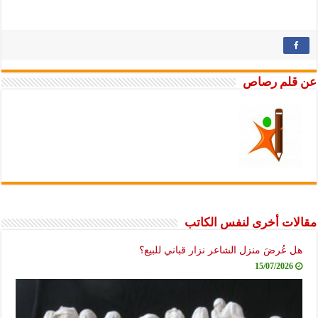
عن قلم رصاص
مقالات أخرى لنفس الكاتب
هل عُرضَ منزل الشاعر نزار قباني للبيع؟
15/07/2026