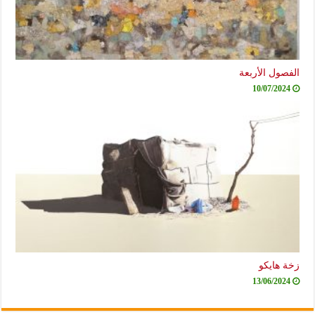
الفصول الأربعة
10/07/2024
زخة هايكو
13/06/2024