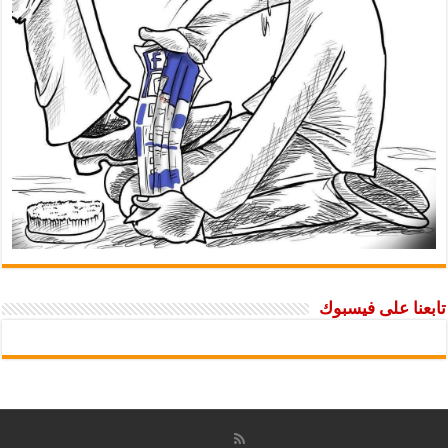
تابعنا على فيسبوك