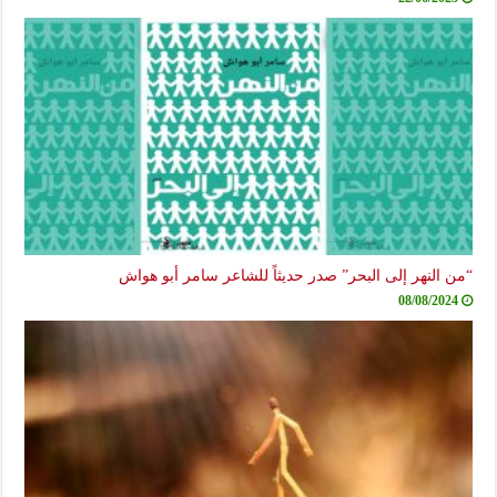
“من النهر إلى البحر” صدر حديثاً للشاعر سامر أبو هواش
08/08/2024