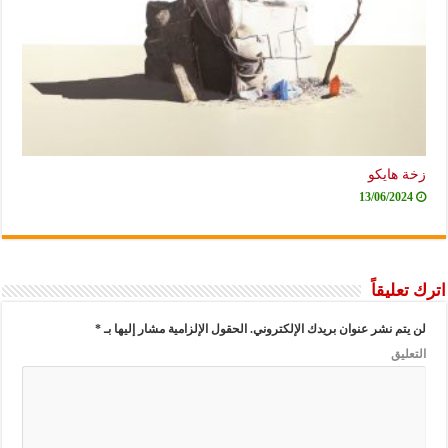
زخة هايكو
13/06/2024
اترك تعليقاً
لن يتم نشر عنوان بريدك الإلكتروني.
الحقول الإلزامية مشار إليها بـ
*
التعليق