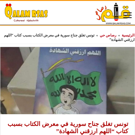
الرئيسية
»
رصاص حي
»
تونس تغلق جناح سورية في معرض الكتاب بسبب كتاب “اللهم
ارزقني الشهادة”
تونس تغلق جناح سورية في معرض الكتاب بسبب
كتاب “اللهم ارزقني الشهادة”