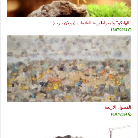
“الهايكو” وامبراطورية العلامات (رولان بارت)
12/07/2024
الفصول الأربعة
10/07/2024