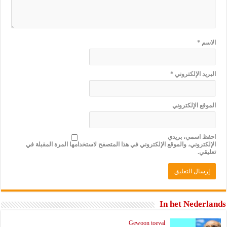
الاسم
*
البريد الإلكتروني
*
الموقع الإلكتروني
احفظ اسمي، بريدي
الإلكتروني، والموقع الإلكتروني في هذا المتصفح لاستخدامها المرة المقبلة في
تعليقي.
In het Nederlands
Gewoon toeval