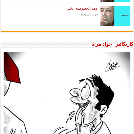
وهم الخصوصية الغبي
29/05/2017
كاريكاتير | جواد مراد