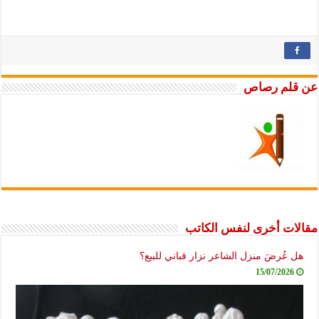
عن قلم رصاص
مقالات أخرى لنفس الكاتب
هل عُرضَ منزل الشاعر نزار قباني للبيع؟
15/07/2026