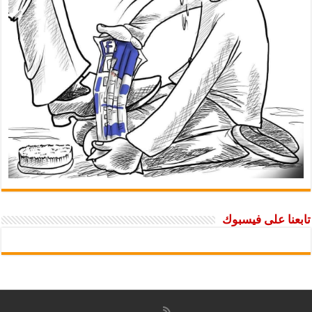
تابعنا على فيسبوك