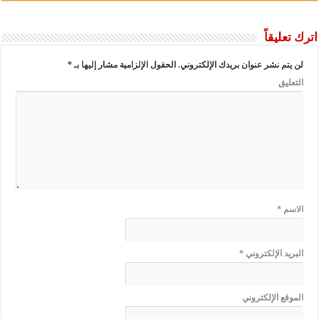
اترك تعليقاً
لن يتم نشر عنوان بريدك الإلكتروني.
الحقول الإلزامية مشار إليها بـ
*
التعليق
الاسم
*
البريد الإلكتروني
*
الموقع الإلكتروني