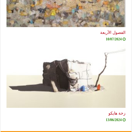
الفصول الأربعة
10/07/2024
زخة هايكو
13/06/2024