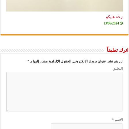
زخة هايكو
13/06/2024
اترك تعليقاً
لن يتم نشر عنوان بريدك الإلكتروني.
الحقول الإلزامية مشار إليها بـ
*
التعليق
الاسم
*