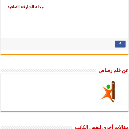
مجلة الشارقة الثقافية
عن قلم رصاص
مقالات أخرى لنفس الكاتب