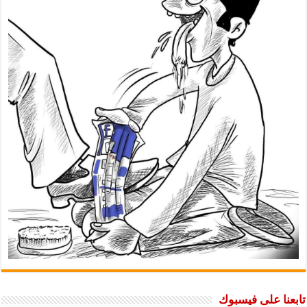
تابعنا على فيسبوك