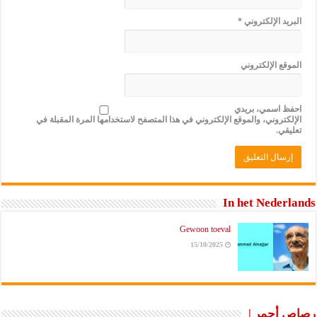
البريد الإلكتروني
*
الموقع الإلكتروني
احفظ اسمي، بريدي
الإلكتروني، والموقع الإلكتروني في هذا المتصفح لاستخدامها المرة المقبلة في
تعليقي.
In het Nederlands
Gewoon toeval
15/10/2025
رصاص أحمر |