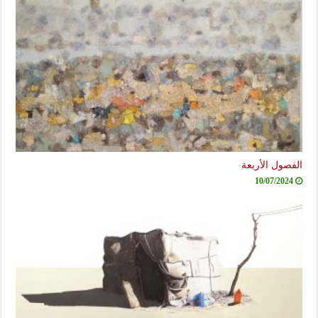
الفصول الأربعة
10/07/2024