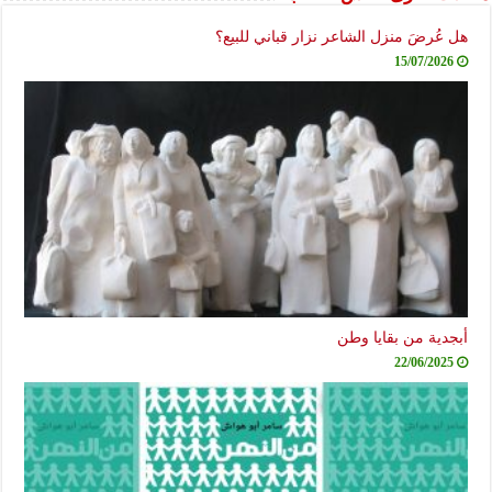
هل عُرضَ منزل الشاعر نزار قباني للبيع؟
15/07/2026
أبجدية من بقايا وطن
22/06/2025