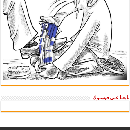
تابعنا على فيسبوك