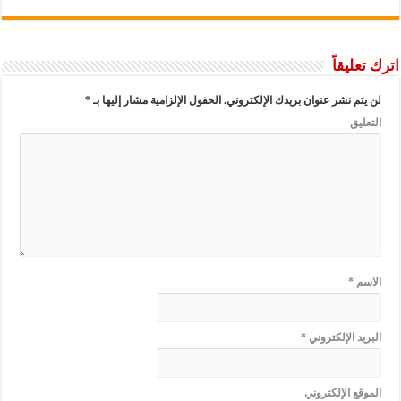
اترك تعليقاً
لن يتم نشر عنوان بريدك الإلكتروني.
الحقول الإلزامية مشار إليها بـ
*
التعليق
الاسم
*
البريد الإلكتروني
*
الموقع الإلكتروني