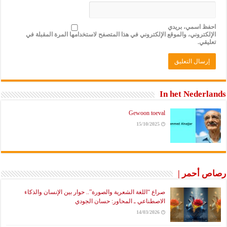
احفظ اسمي، بريدي
الإلكتروني، والموقع الإلكتروني في هذا المتصفح لاستخدامها المرة المقبلة في
تعليقي.
In het Nederlands
Gewoon toeval
15/10/2025
رصاص أحمر |
صراع “اللغة الشعرية والصورة”.. حوار بين الإنسان والذكاء
الاصطناعي ـ المحاور: حسان الجودي
14/03/2026