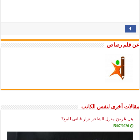
عن قلم رصاص
مقالات أخرى لنفس الكاتب
هل عُرضَ منزل الشاعر نزار قباني للبيع؟
15/07/2026