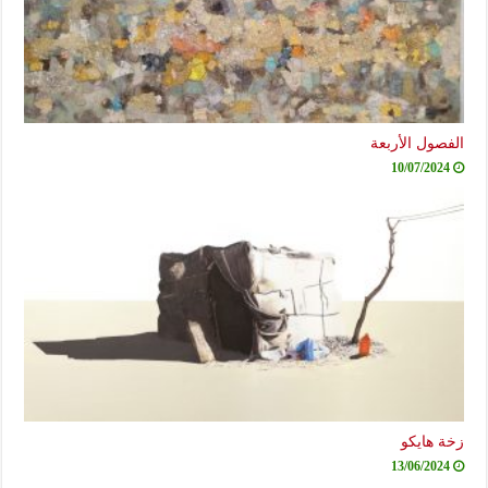
الفصول الأربعة
10/07/2024
زخة هايكو
13/06/2024