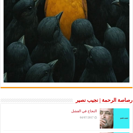
رصاصة الرحمة | نجيب نصير
النجاح في الفشل
04/07/2017