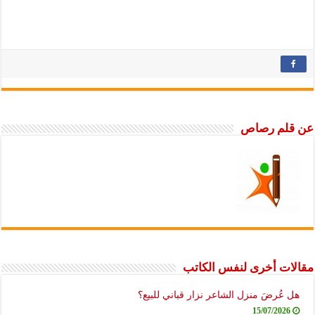
عن قلم رصاص
مقالات أخرى لنفس الكاتب
هل عُرضَ منزل الشاعر نزار قباني للبيع؟
15/07/2026