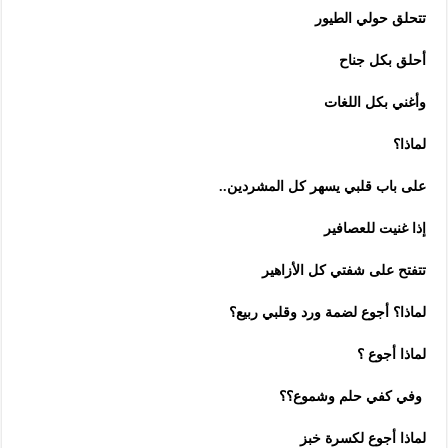
تتحلق حولي الطيور
أحلق بكل جناح
وأغني بكل اللغات
لماذا؟
على باب قلبي يسهر كل المشردين..
إذا غنيت للعصافير
تتفتح على شفتي كل الأزاهير
لماذا؟ أجوع لضمة ورد وقلبي ربيع؟
لماذا أجوع ؟
وفي كفي حلم وشموع؟؟
لماذا أجوع لكسرة خبز