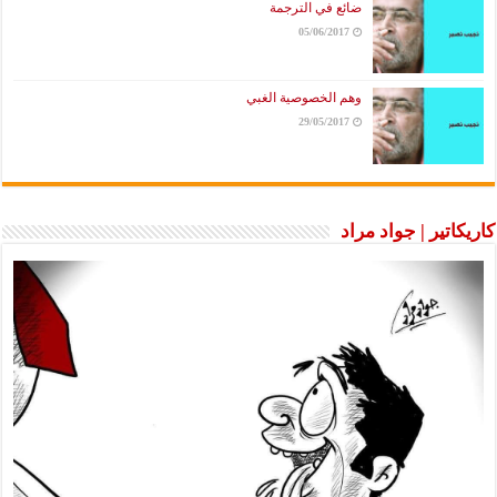
ضائع في الترجمة
05/06/2017
وهم الخصوصية الغبي
29/05/2017
كاريكاتير | جواد مراد