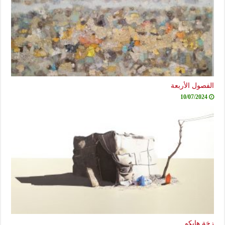
الفصول الأربعة
10/07/2024
زخة هايكو