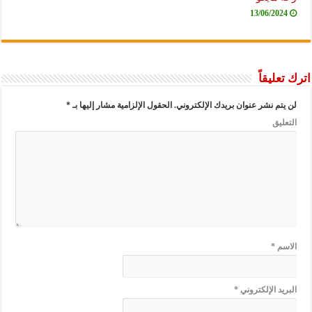
13/06/2024
اترك تعليقاً
لن يتم نشر عنوان بريدك الإلكتروني.
الحقول الإلزامية مشار إليها بـ
*
التعليق
الاسم
*
البريد الإلكتروني
*