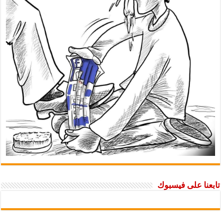
تابعنا على فيسبوك