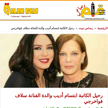
الرئيسية
»
رصاص ميت
»
رحيل الكاتبة ابتسام أديب والدة الفنانة سلاف فواخرجي
رحيل الكاتبة ابتسام أديب والدة الفنانة سلاف
فواخرجي