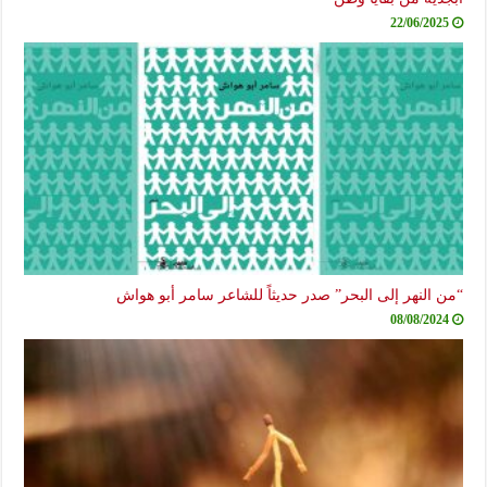
22/06/2025
“من النهر إلى البحر” صدر حديثاً للشاعر سامر أبو هواش
08/08/2024