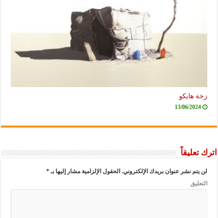
زخة هايكو
13/06/2024
اترك تعليقاً
لن يتم نشر عنوان بريدك الإلكتروني.
الحقول الإلزامية مشار إليها بـ
*
التعليق