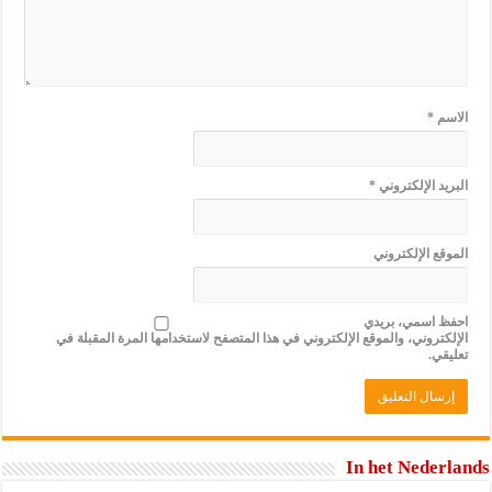
الاسم
*
البريد الإلكتروني
*
الموقع الإلكتروني
احفظ اسمي، بريدي
الإلكتروني، والموقع الإلكتروني في هذا المتصفح لاستخدامها المرة المقبلة في
تعليقي.
In het Nederlands