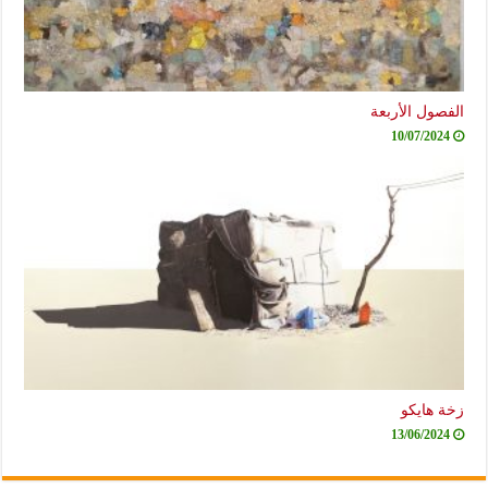
الفصول الأربعة
10/07/2024
زخة هايكو
13/06/2024