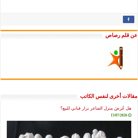
عن قلم رصاص
مقالات أخرى لنفس الكاتب
هل عُرضَ منزل الشاعر نزار قباني للبيع؟
15/07/2026