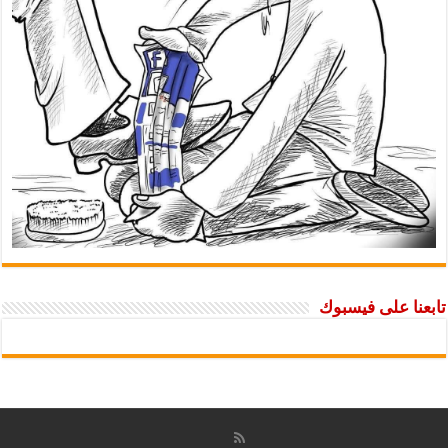
تابعنا على فيسبوك