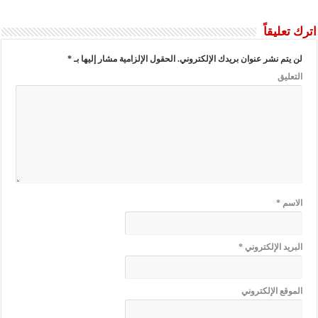
اترك تعليقاً
لن يتم نشر عنوان بريدك الإلكتروني.
الحقول الإلزامية مشار إليها بـ
*
التعليق
الاسم
*
البريد الإلكتروني
*
الموقع الإلكتروني