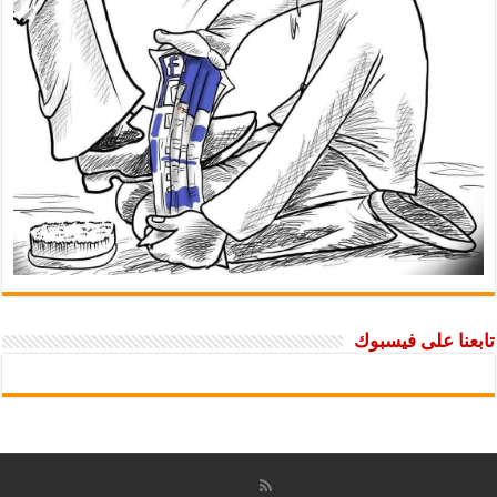
تابعنا على فيسبوك