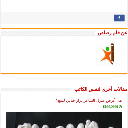
عن قلم رصاص
مقالات أخرى لنفس الكاتب
هل عُرضَ منزل الشاعر نزار قباني للبيع؟
15/07/2026