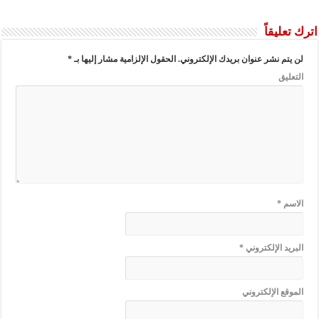
اترك تعليقاً
لن يتم نشر عنوان بريدك الإلكتروني.
الحقول الإلزامية مشار إليها بـ
*
التعليق
الاسم
*
البريد الإلكتروني
*
الموقع الإلكتروني