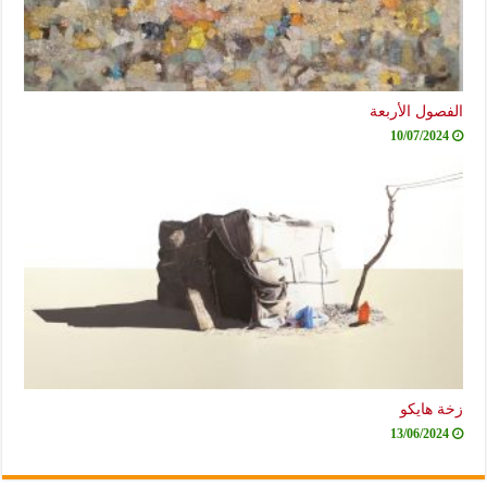
الفصول الأربعة
10/07/2024
زخة هايكو
13/06/2024