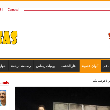
ـــــــــــــــــــــــــــــــــــــــــــــــــــــــــــــــــــــــــــــــــــــــ
| Contact
 ?Wie zijn wij
اعم
ألوان خشبية
نقار الخشب
يوميات رصاص
رصاصة الرحمة
حوار
 لا ترحب بكم!
lands