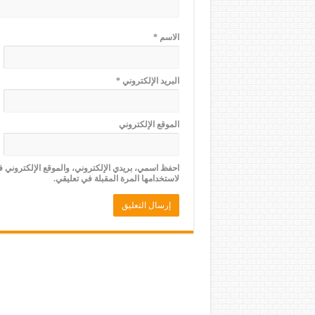
الاسم
*
البريد الإلكتروني
*
الموقع الإلكتروني
احفظ اسمي، بريدي الإلكتروني، والموقع الإلكتروني 
لاستخدامها المرة المقبلة في تعليقي.