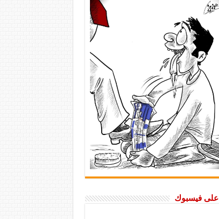
ا على فيسبوك