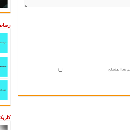
رصاصة
في هذا المتصفح
كاريكا