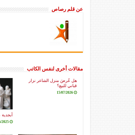
عن قلم رصاص
مقالات أخرى لنفس الكاتب
هل عُرضَ منزل الشاعر نزار
قباني للبيع؟
15/07/2026
أبجدية 
6/2025