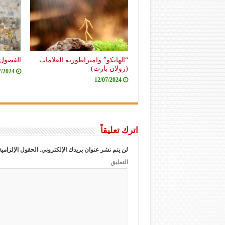
“الهايكو” وامبراطورية العلامات
الفصول 
(رولان بارت)
7/2024
12/07/2024
اترك تعليقاً
لن يتم نشر عنوان بريدك الإلكتروني.
الحقول الإلزامية
التعليق