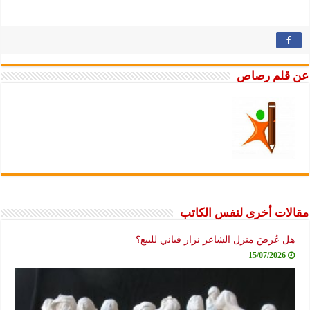
عن قلم رصاص
مقالات أخرى لنفس الكاتب
هل عُرضَ منزل الشاعر نزار قباني للبيع؟
15/07/2026