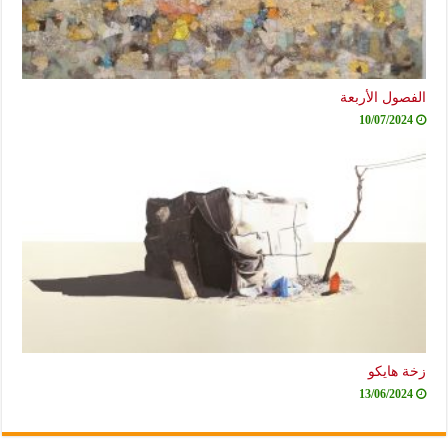
الفصول الأربعة
10/07/2024
زخة هايكو
13/06/2024