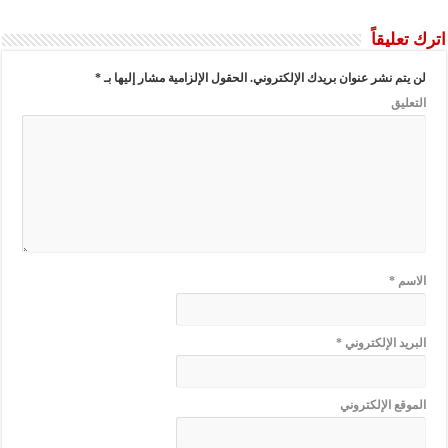
اترك تعليقاً
لن يتم نشر عنوان بريدك الإلكتروني.
الحقول الإلزامية مشار إليها بـ
*
التعليق
الاسم
*
البريد الإلكتروني
*
الموقع الإلكتروني