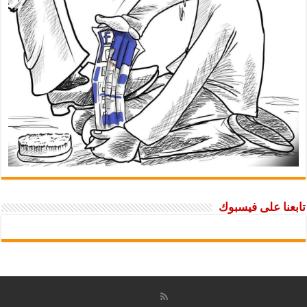
تابعنا على فيسبوك