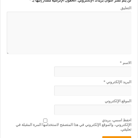
لن يتم نشر عنوان بريدك الإلكتروني.
الحقول الإلزامية مشار إليها بـ
*
التعليق
الاسم
*
البريد الإلكتروني
*
الموقع الإلكتروني
احفظ اسمي، بريدي
الإلكتروني، والموقع الإلكتروني في هذا المتصفح لاستخدامها المرة المقبلة في
تعليقي.