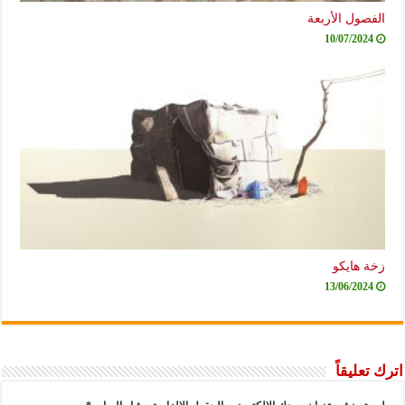
الفصول الأربعة
10/07/2024
زخة هايكو
13/06/2024
اترك تعليقاً