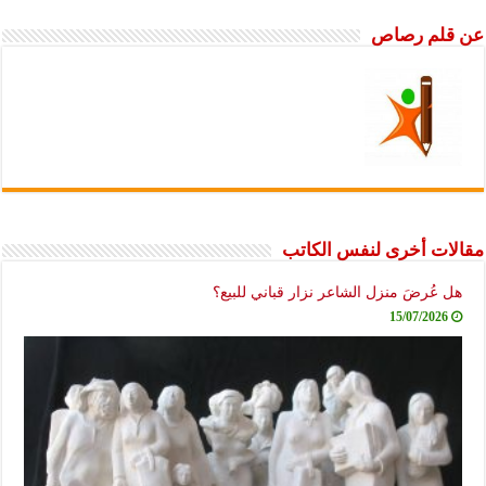
عن قلم رصاص
مقالات أخرى لنفس الكاتب
هل عُرضَ منزل الشاعر نزار قباني للبيع؟
15/07/2026