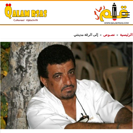
الرئيسية
»
نصـوص
»
إلى الرقة مدينتي