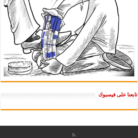
تابعنا على فيسبوك