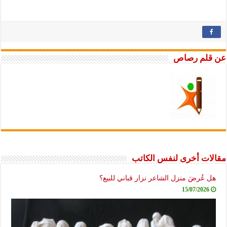
عن قلم رصاص
مقالات أخرى لنفس الكاتب
هل عُرضَ منزل الشاعر نزار قباني للبيع؟
15/07/2026