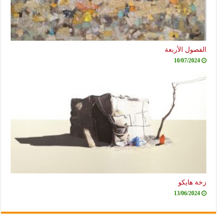
الفصول الأربعة
10/07/2024
زخة هايكو
13/06/2024