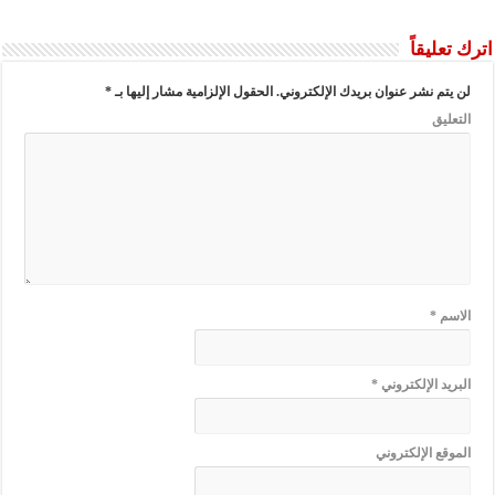
اترك تعليقاً
لن يتم نشر عنوان بريدك الإلكتروني.
الحقول الإلزامية مشار إليها بـ
*
التعليق
الاسم
*
البريد الإلكتروني
*
الموقع الإلكتروني