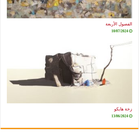
الفصول الأربعة
10/07/2024
زخة هايكو
13/06/2024