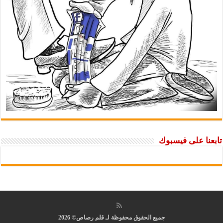
تابعنا على فيسبوك
جميع الحقوق محفوظة لـ قلم رصاص© 2026