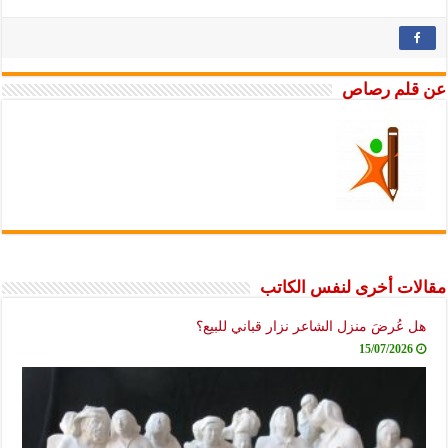
عن قلم رصاص
مقالات أخرى لنفس الكاتب
هل عُرضَ منزل الشاعر نزار قباني للبيع؟
15/07/2026