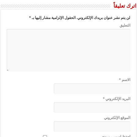
اترك تعليقاً
لن يتم نشر عنوان بريدك الإلكتروني.
الحقول الإلزامية مشار إليها بـ
*
التعليق
الاسم
*
البريد الإلكتروني
*
الموقع الإلكتروني
احفظ اسمي، بريدي