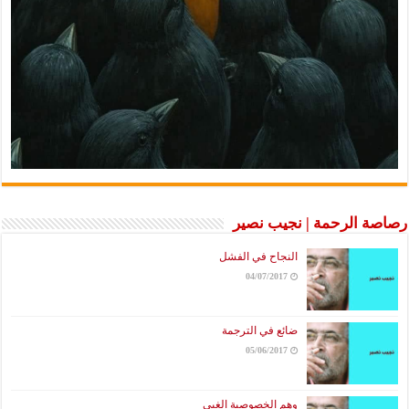
رصاصة الرحمة | نجيب نصير
النجاح في الفشل
04/07/2017
ضائع في الترجمة
05/06/2017
وهم الخصوصية الغبي