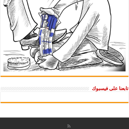
تابعنا على فيسبوك