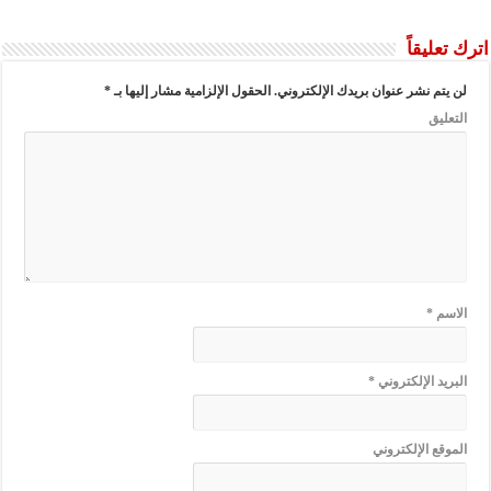
اترك تعليقاً
لن يتم نشر عنوان بريدك الإلكتروني.
الحقول الإلزامية مشار إليها بـ
*
التعليق
الاسم
*
البريد الإلكتروني
*
الموقع الإلكتروني