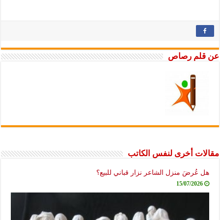
عن قلم رصاص
مقالات أخرى لنفس الكاتب
هل عُرضَ منزل الشاعر نزار قباني للبيع؟
15/07/2026