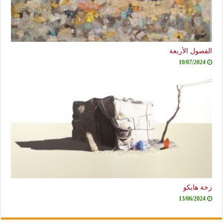
الفصول الأربعة
10/07/2024
زخة هايكو
13/06/2024