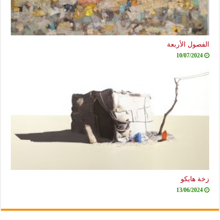
الفصول الأربعة
10/07/2024
زخة هايكو
13/06/2024