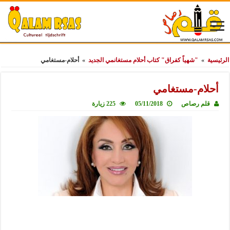
الرئيسية
»
"شهياً كفراق" كتاب أحلام مستغانمي الجديد
»
أحلام-مستغامي
أحلام-مستغامي
قلم رصاص
05/11/2018
225 زيارة