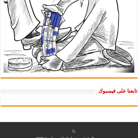
تابعنا على فيسبوك