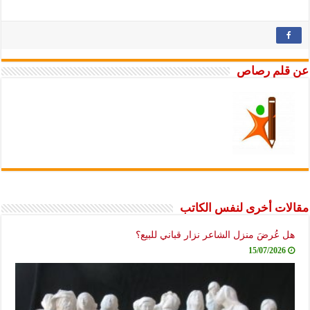
عن قلم رصاص
مقالات أخرى لنفس الكاتب
هل عُرضَ منزل الشاعر نزار قباني للبيع؟
15/07/2026