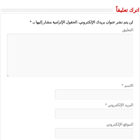
اترك تعليقاً
لن يتم نشر عنوان بريدك الإلكتروني.
الحقول الإلزامية مشار إليها بـ
*
التعليق
الاسم
*
البريد الإلكتروني
*
الموقع الإلكتروني